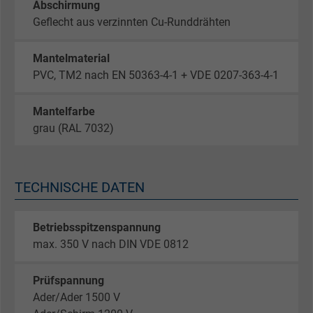
Abschirmung
Geflecht aus verzinnten Cu-Runddrähten
Mantelmaterial
PVC, TM2 nach EN 50363-4-1 + VDE 0207-363-4-1
Mantelfarbe
grau (RAL 7032)
TECHNISCHE DATEN
Betriebsspitzenspannung
max. 350 V nach DIN VDE 0812
Prüfspannung
Ader/Ader 1500 V