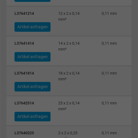
L37641214
12 x 2 x 0,14
0,11 mm
mm²
Artikel anfragen
L37641414
14 x 2 x 0,14
0,11 mm
mm²
Artikel anfragen
L37641814
18 x 2 x 0,14
0,11 mm
mm²
Artikel anfragen
L37642514
25 x 2 x 0,14
0,11 mm
mm²
Artikel anfragen
L37640225
2 x 2 x 0,25
0,11 mm