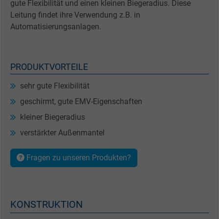
gute Flexibilität und einen kleinen Biegeradius. Diese
Leitung findet ihre Verwendung z.B. in
Automatisierungsanlagen.
PRODUKTVORTEILE
sehr gute Flexibilität
geschirmt, gute EMV-Eigenschaften
kleiner Biegeradius
verstärkter Außenmantel
Fragen zu unseren Produkten?
KONSTRUKTION