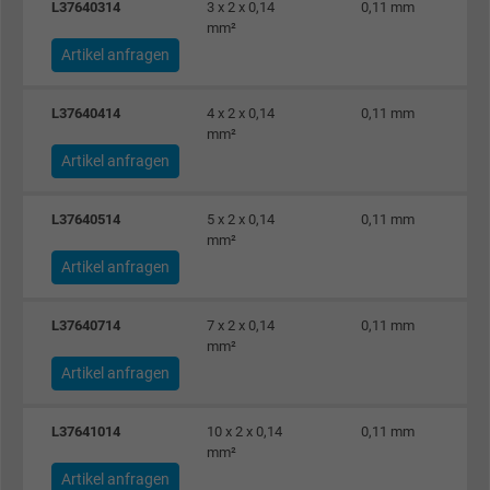
L37640314
3 x 2 x 0,14
0,11 mm
mm²
Artikel anfragen
L37640414
4 x 2 x 0,14
0,11 mm
mm²
Artikel anfragen
L37640514
5 x 2 x 0,14
0,11 mm
mm²
Artikel anfragen
L37640714
7 x 2 x 0,14
0,11 mm
mm²
Artikel anfragen
L37641014
10 x 2 x 0,14
0,11 mm
mm²
Artikel anfragen