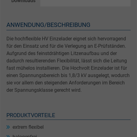
Downloads
ANWENDUNG/BESCHREIBUNG
Die hochflexible HV Einzelader eignet sich hervorragend
für den Einsatz und für die Verlegung an E-Prüfständen.
Aufgrund des feinstdrähtigen Litzenaufbau und der
dadurch resultierenden Flexibilität, lässt sich die Leitung
fast mühelos installieren. Die Hochvolt Einzelader ist für
einen Spannungsbereich bis 1,8/3 kV ausgelegt, wodurch
sie vor allem den steigenden Anforderungen im Bereich
der Spannungsklasse gerecht wird.
PRODUKTVORTEILE
extrem flexibel
halogenfrei