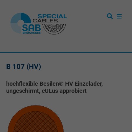
B 107 (HV)
hochflexible Besilen® HV Einzelader,
ungeschirmt, cULus approbiert