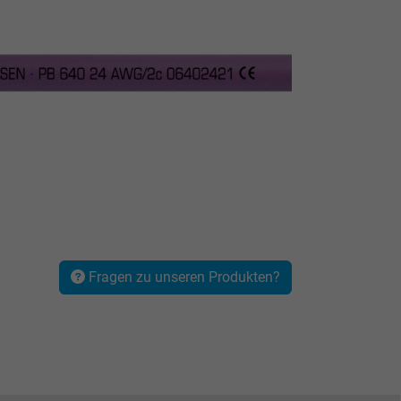
Fragen zu unseren Produkten?