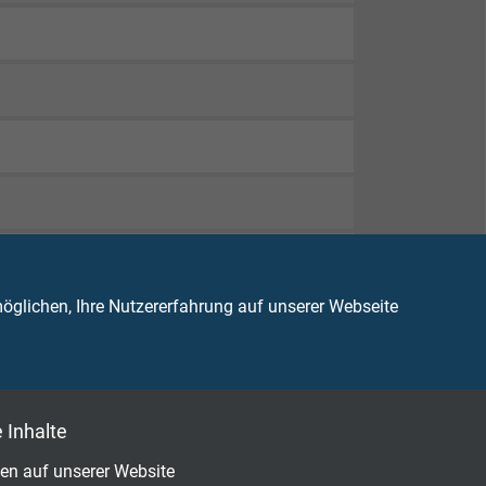
glichen, Ihre Nutzererfahrung auf unserer Webseite
 Inhalte
en auf unserer Website