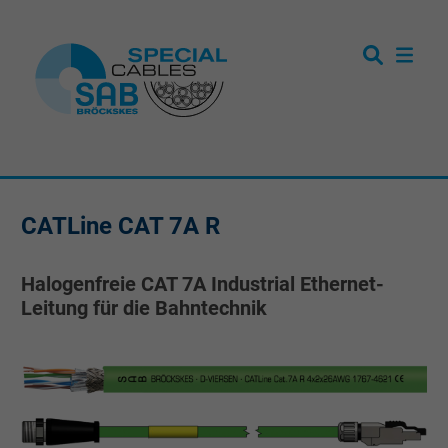
CATLine CAT 7A R
Halogenfreie CAT 7A Industrial Ethernet-
Leitung für die Bahntechnik