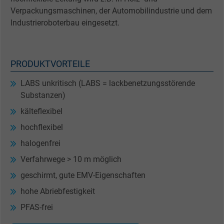
Verpackungsmaschinen, der Automobilindustrie und dem
Industrieroboterbau eingesetzt.
PRODUKTVORTEILE
LABS unkritisch (LABS = lackbenetzungsstörende
Substanzen)
kälteflexibel
hochflexibel
halogenfrei
Verfahrwege > 10 m möglich
geschirmt, gute EMV-Eigenschaften
hohe Abriebfestigkeit
PFAS-frei