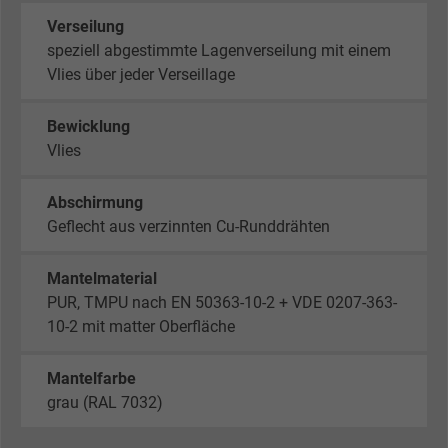
Verseilung
speziell abgestimmte Lagenverseilung mit einem
Vlies über jeder Verseillage
Bewicklung
Vlies
Abschirmung
Geflecht aus verzinnten Cu-Runddrähten
Mantelmaterial
PUR, TMPU nach EN 50363-10-2 + VDE 0207-363-
10-2 mit matter Oberfläche
Mantelfarbe
grau (RAL 7032)