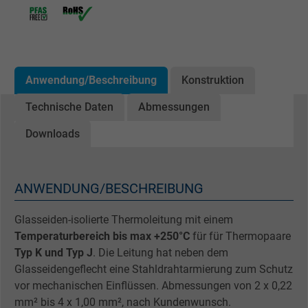
Anwendung/Beschreibung
Konstruktion
Technische Daten
Abmessungen
Downloads
ANWENDUNG/BESCHREIBUNG
Glasseiden-isolierte Thermoleitung mit einem
Temperaturbereich bis max +250°C
für für Thermopaare
Typ K und Typ J
. Die Leitung hat neben dem
Glasseidengeflecht eine Stahldrahtarmierung zum Schutz
vor mechanischen Einflüssen. Abmessungen von 2 x 0,22
mm² bis 4 x 1,00 mm², nach Kundenwunsch.