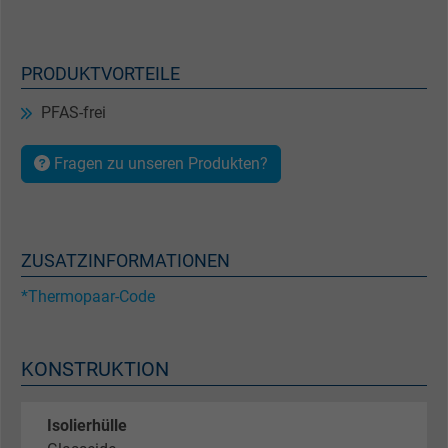
PRODUKTVORTEILE
PFAS-frei
Fragen zu unseren Produkten?
ZUSATZINFORMATIONEN
*Thermopaar-Code
KONSTRUKTION
Isolierhülle