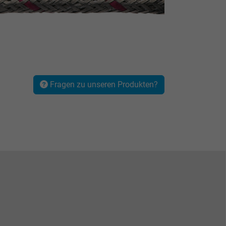
Fragen zu unseren Produkten?