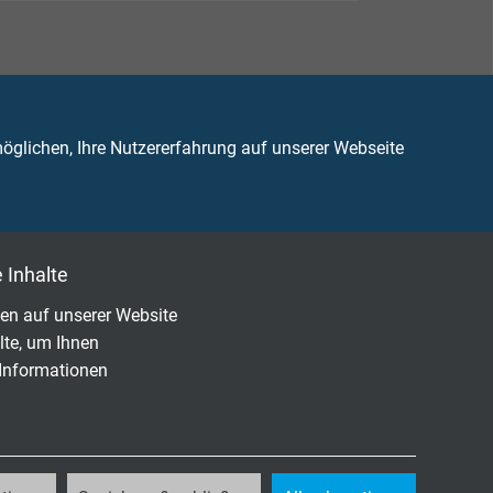
glichen, Ihre Nutzererfahrung auf unserer Webseite
82-332-1-2
 Inhalte
en auf unserer Website
lte, um Ihnen
 Informationen