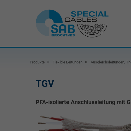
Produkte
Flexible Leitungen
Ausgleichsleitungen, Th
TGV
PFA-isolierte Anschlussleitung mit 