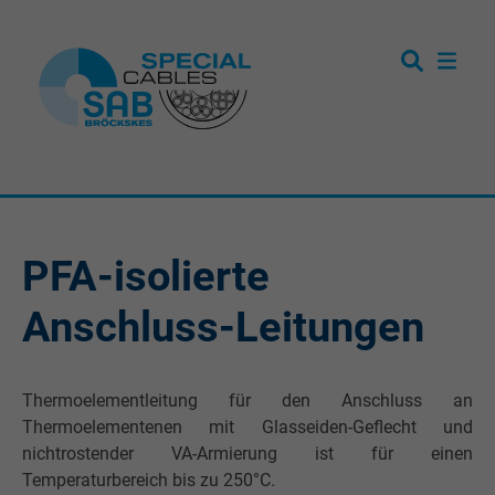
PFA-isolierte
Anschluss-Leitungen
Thermoelementleitung für den Anschluss an
Thermoelementenen mit Glasseiden-Geflecht und
nichtrostender VA-Armierung ist für einen
Temperaturbereich bis zu 250°C.