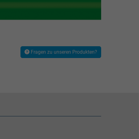
Fragen zu unseren Produkten?