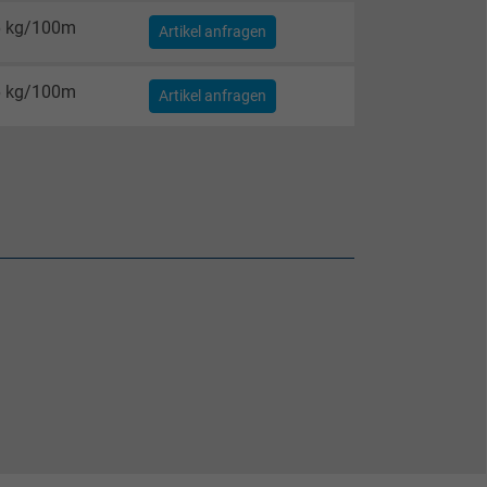
6 kg/100m
Artikel anfragen
6 kg/100m
Artikel anfragen