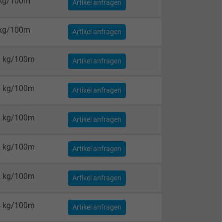
 kg/100m
Artikel anfragen
 kg/100m
Artikel anfragen
1 kg/100m
Artikel anfragen
5 kg/100m
Artikel anfragen
2 kg/100m
Artikel anfragen
2 kg/100m
Artikel anfragen
2 kg/100m
Artikel anfragen
4 kg/100m
Artikel anfragen