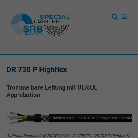
DR 730 P Highflex
Trommelbare Leitung mit UL/cUL
Approbation
Aufdruck-Beispiel: SAB BRÖCKSKES · D-VIERSEN · DR 730 P Highflex 12