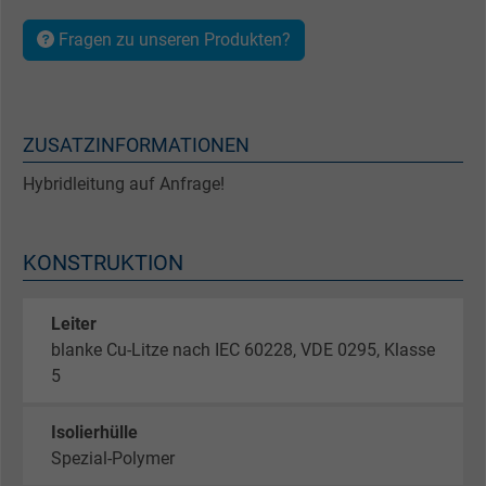
Fragen zu unseren Produkten?
ZUSATZINFORMATIONEN
Hybridleitung auf Anfrage!
KONSTRUKTION
Leiter
blanke Cu-Litze nach IEC 60228, VDE 0295, Klasse
5
Isolierhülle
Spezial-Polymer