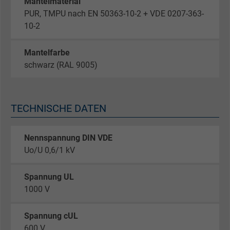
Mantelmaterial
PUR, TMPU nach EN 50363-10-2 + VDE 0207-363-
10-2
Mantelfarbe
schwarz (RAL 9005)
TECHNISCHE DATEN
Nennspannung DIN VDE
Uo/U 0,6/1 kV
Spannung UL
1000 V
Spannung cUL
600 V