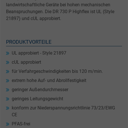
landwirtschaftliche Geräte bei hohen mechanischen
Beanspruchungen. Die DR 730 P Highflex ist UL (Style
21897) und cUL approbiert.
PRODUKTVORTEILE
UL approbiert - Style 21897
cUL approbiert
für Verfahrgeschwindigkeiten bis 120 m/min.
extrem hohe Auf- und Abrollfestigkeit
geringer Außendurchmesser
geringes Leitungsgewicht
konform zur Niederspannungsrichtlinie 73/23/EWG
CE
PFAS-frei