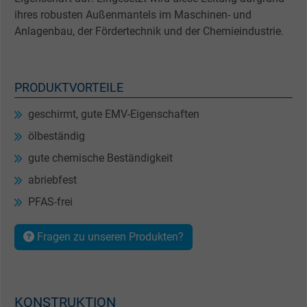
ihres robusten Außenmantels im Maschinen- und
Anlagenbau, der Fördertechnik und der Chemieindustrie.
PRODUKTVORTEILE
geschirmt, gute EMV-Eigenschaften
ölbeständig
gute chemische Beständigkeit
abriebfest
PFAS-frei
Fragen zu unseren Produkten?
KONSTRUKTION