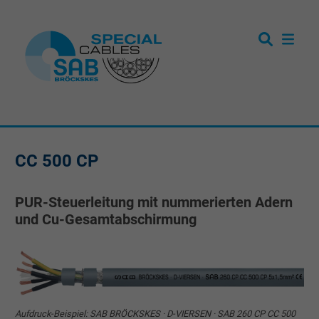
CC 500 CP
PUR-Steuerleitung mit nummerierten Adern
und Cu-Gesamtabschirmung
Aufdruck-Beispiel: SAB BRÖCKSKES · D-VIERSEN · SAB 260 CP CC 500