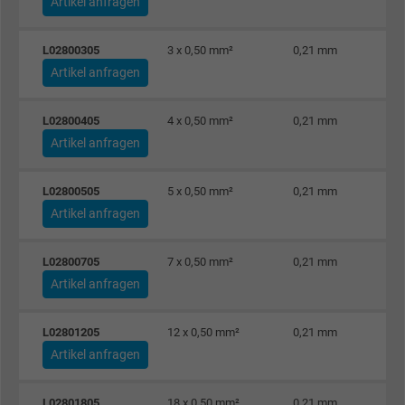
Artikel anfragen
L02800305
3 x 0,50 mm²
0,21 mm
Artikel anfragen
L02800405
4 x 0,50 mm²
0,21 mm
Artikel anfragen
L02800505
5 x 0,50 mm²
0,21 mm
Artikel anfragen
L02800705
7 x 0,50 mm²
0,21 mm
Artikel anfragen
L02801205
12 x 0,50 mm²
0,21 mm
Artikel anfragen
L02801805
18 x 0,50 mm²
0,21 mm