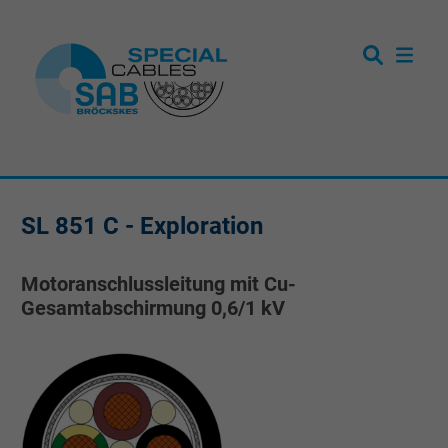
SL 851 C - Exploration
Motoranschlussleitung mit Cu-
Gesamtabschirmung 0,6/1 kV