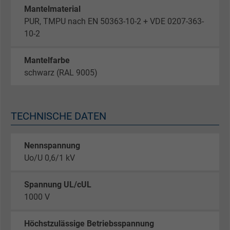
Mantelmaterial
PUR, TMPU nach EN 50363-10-2 + VDE 0207-363-
10-2
Mantelfarbe
schwarz (RAL 9005)
TECHNISCHE DATEN
Nennspannung
Uo/U 0,6/1 kV
Spannung UL/cUL
1000 V
Höchstzulässige Betriebsspannung