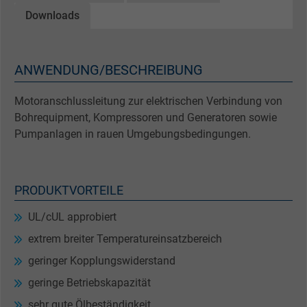
Downloads
ANWENDUNG/BESCHREIBUNG
Motoranschlussleitung zur elektrischen Verbindung von
Bohrequipment, Kompressoren und Generatoren sowie
Pumpanlagen in rauen Umgebungsbedingungen.
PRODUKTVORTEILE
UL/cUL approbiert
extrem breiter Temperatureinsatzbereich
geringer Kopplungswiderstand
geringe Betriebskapazität
sehr gute Ölbeständigkeit