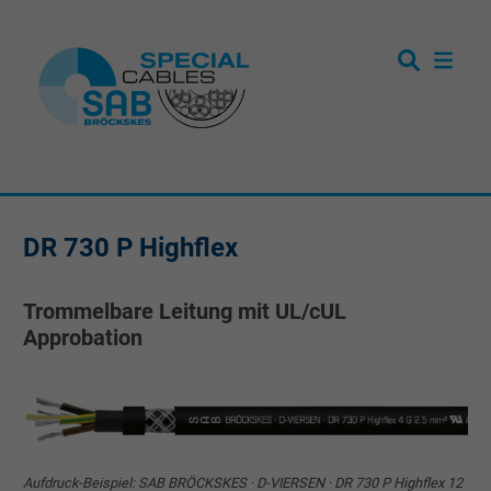
DR 730 P Highflex
Trommelbare Leitung mit UL/cUL
Approbation
Aufdruck-Beispiel: SAB BRÖCKSKES · D-VIERSEN · DR 730 P Highflex 12