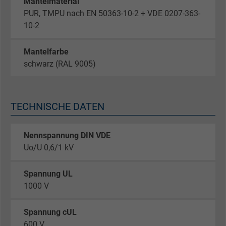
Mantelmaterial
PUR, TMPU nach EN 50363-10-2 + VDE 0207-363-
10-2
Mantelfarbe
schwarz (RAL 9005)
TECHNISCHE DATEN
Nennspannung DIN VDE
Uo/U 0,6/1 kV
Spannung UL
1000 V
Spannung cUL
600 V