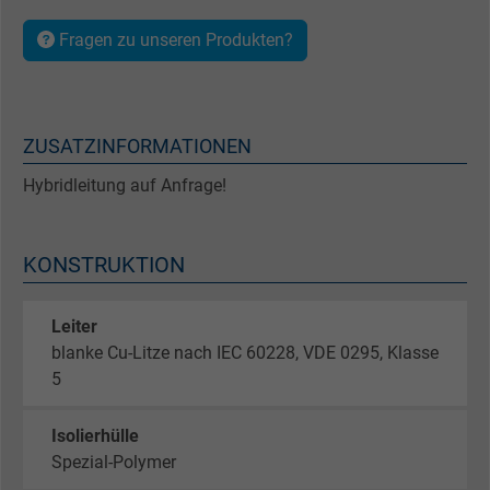
Fragen zu unseren Produkten?
ZUSATZINFORMATIONEN
Hybridleitung auf Anfrage!
KONSTRUKTION
Leiter
blanke Cu-Litze nach IEC 60228, VDE 0295, Klasse
5
Isolierhülle
Spezial-Polymer