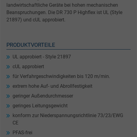
landwirtschaftliche Geräte bei hohen mechanischen
Beanspruchungen. Die DR 730 P Highflex ist UL (Style
21897) und cUL approbiert.
PRODUKTVORTEILE
UL approbiert - Style 21897
cUL approbiert
für Verfahrgeschwindigkeiten bis 120 m/min.
extrem hohe Auf- und Abrollfestigkeit
geringer Außendurchmesser
geringes Leitungsgewicht
konform zur Niederspannungsrichtlinie 73/23/EWG
CE
PFAS-frei