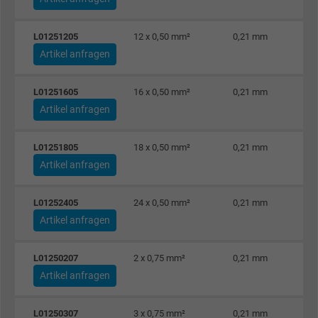
L01251205
12 x 0,50 mm²
0,21 mm
Artikel anfragen
L01251605
16 x 0,50 mm²
0,21 mm
Artikel anfragen
L01251805
18 x 0,50 mm²
0,21 mm
Artikel anfragen
L01252405
24 x 0,50 mm²
0,21 mm
Artikel anfragen
L01250207
2 x 0,75 mm²
0,21 mm
Artikel anfragen
L01250307
3 x 0,75 mm²
0,21 mm