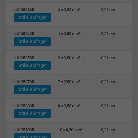
L01250305
3 x 0,50 mm²
0,21 mm
Artikel anfragen
L01250405
4 x 0,50 mm²
0,21 mm
Artikel anfragen
L01250505
5 x 0,50 mm²
0,21 mm
Artikel anfragen
L01250705
7 x 0,50 mm²
0,21 mm
Artikel anfragen
L01250805
8 x 0,50 mm²
0,21 mm
Artikel anfragen
L01251005
10 x 0,50 mm²
0,21 mm
Artikel anfragen