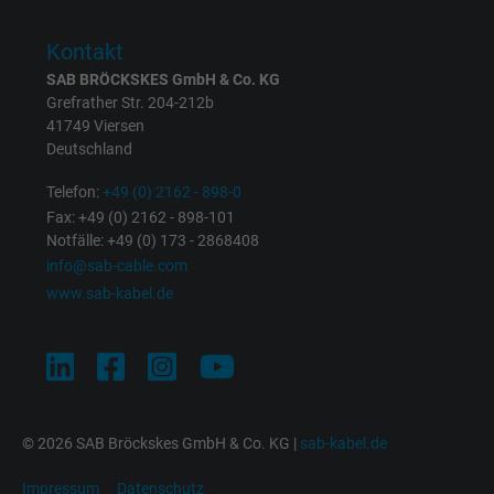
Kontakt
SAB BRÖCKSKES GmbH & Co. KG
Grefrather Str. 204-212b
41749 Viersen
Deutschland
Telefon:
+49 (0) 2162 - 898-0
Fax: +49 (0) 2162 - 898-101
Notfälle: +49 (0) 173 - 2868408
info@sab-cable.com
www.sab-kabel.de
© 2026 SAB Bröckskes GmbH & Co. KG |
sab-kabel.de
Impressum
Datenschutz