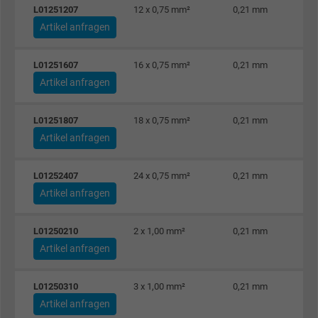
L01251207
12 x 0,75 mm²
0,21 mm
Artikel anfragen
L01251607
16 x 0,75 mm²
0,21 mm
Artikel anfragen
L01251807
18 x 0,75 mm²
0,21 mm
Artikel anfragen
L01252407
24 x 0,75 mm²
0,21 mm
Artikel anfragen
L01250210
2 x 1,00 mm²
0,21 mm
Artikel anfragen
L01250310
3 x 1,00 mm²
0,21 mm
Artikel anfragen