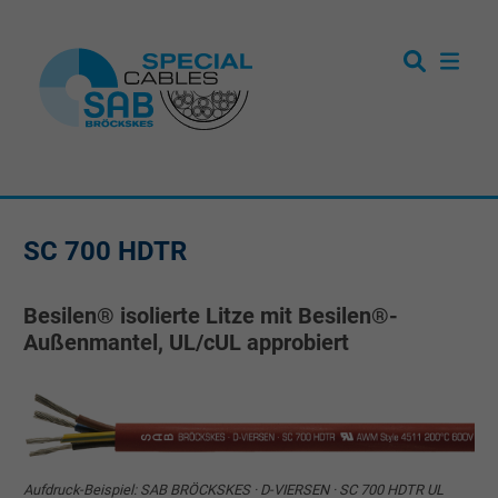
SC 700 HDTR
Besilen® isolierte Litze mit Besilen®-
Außenmantel, UL/cUL approbiert
Aufdruck-Beispiel: SAB BRÖCKSKES · D-VIERSEN · SC 700 HDTR UL