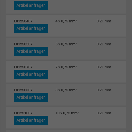
Artikel anfragen
L01250407
4 x 0,75 mm²
0,21 mm
Artikel anfragen
L01250507
5 x 0,75 mm²
0,21 mm
Artikel anfragen
L01250707
7 x 0,75 mm²
0,21 mm
Artikel anfragen
L01250807
8 x 0,75 mm²
0,21 mm
Artikel anfragen
L01251007
10 x 0,75 mm²
0,21 mm
Artikel anfragen