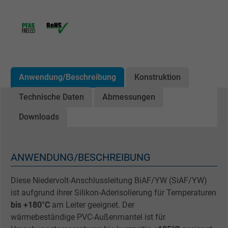
Anwendung/Beschreibung
Konstruktion
Technische Daten
Abmessungen
Downloads
ANWENDUNG/BESCHREIBUNG
Diese Niedervolt-Anschlussleitung BiAF/YW (SiAF/YW)
ist aufgrund ihrer Silikon-Aderisolierung für Temperaturen
bis +180°C
am Leiter geeignet. Der
wärmebeständige PVC-Außenmantel ist für