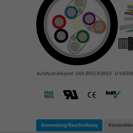
Aufdruck-Beispiel: SAB BRÖCKSKES · D-VIER
Anwendung/Beschreibung
Konstrukti