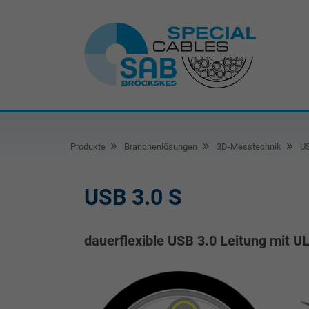
Produkte
Branchenlösungen
3D-Messtechnik
US
USB 3.0 S
dauerflexible USB 3.0 Leitung mit U