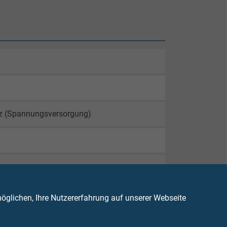
warz (Spannungsversorgung)
glichen, Ihre Nutzererfahrung auf unserer Webseite