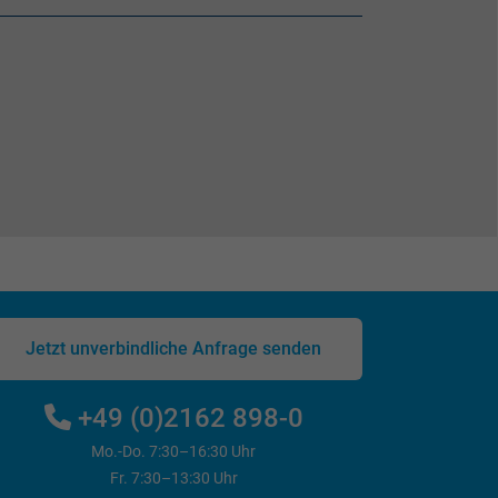
Jetzt unverbindliche Anfrage senden
+49 (0)2162 898-0
Mo.-Do. 7:30–16:30 Uhr
Fr. 7:30–13:30 Uhr