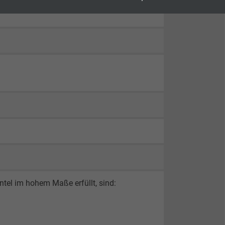
el im hohem Maße erfüllt, sind: