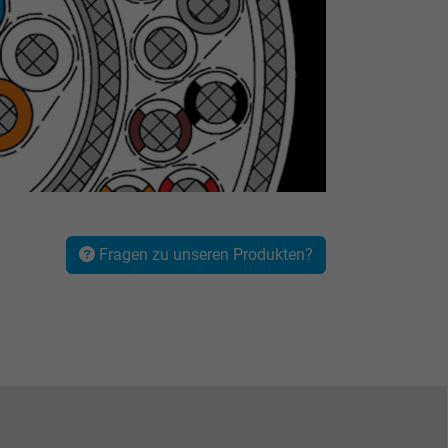
Fragen zu unseren Produkten?