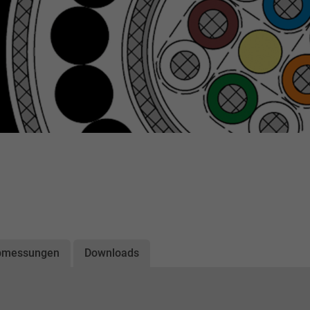
bmessungen
Downloads