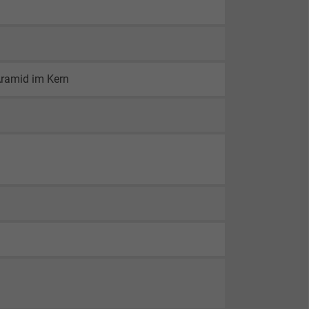
Aramid im Kern