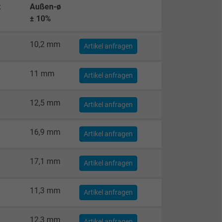
t
Außen-ø
± 10%
10,2 mm
Artikel anfragen
11 mm
Artikel anfragen
12,5 mm
Artikel anfragen
16,9 mm
Artikel anfragen
17,1 mm
Artikel anfragen
11,3 mm
Artikel anfragen
12,3 mm
Artikel anfragen