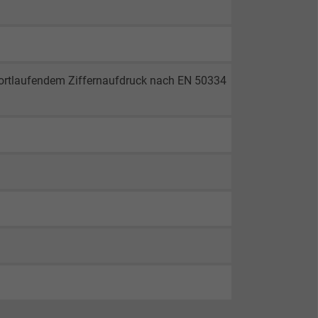
fortlaufendem Ziffernaufdruck nach EN 50334