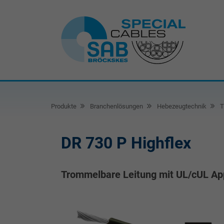
Produkte
Branchenlösungen
Hebezeugtechnik
T
DR 730 P Highflex
Trommelbare Leitung mit UL/cUL Ap