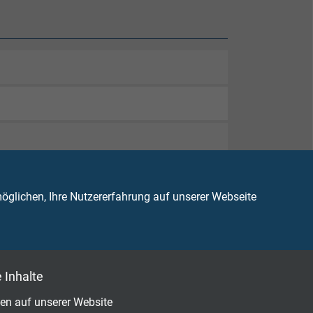
glichen, Ihre Nutzererfahrung auf unserer Webseite
 Inhalte
en auf unserer Website