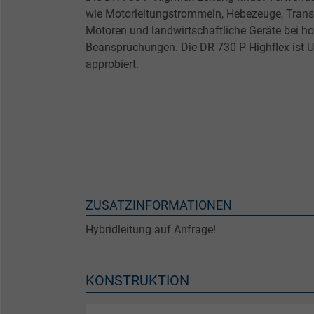
wie Motorleitungstrommeln, Hebezeuge, Trans
Motoren und landwirtschaftliche Geräte bei 
Beanspruchungen. Die DR 730 P Highflex ist U
approbiert.
ZUSATZINFORMATIONEN
Hybridleitung auf Anfrage!
KONSTRUKTION