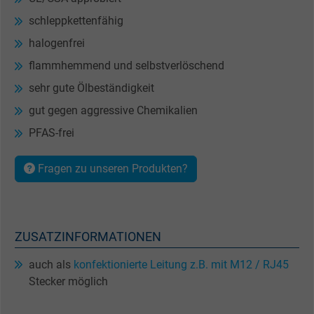
schleppkettenfähig
halogenfrei
flammhemmend und selbstverlöschend
sehr gute Ölbeständigkeit
gut gegen aggressive Chemikalien
PFAS-frei
Fragen zu unseren Produkten?
ZUSATZINFORMATIONEN
auch als
konfektionierte Leitung z.B. mit M12 / RJ45
Stecker möglich