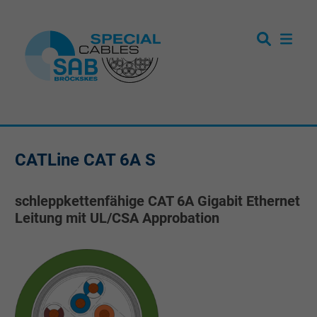
CATLine CAT 6A S
schleppkettenfähige CAT 6A Gigabit Ethernet
Leitung mit UL/CSA Approbation