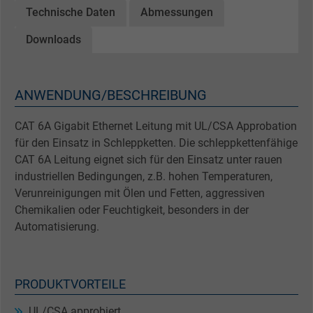
Technische Daten
Abmessungen
Downloads
ANWENDUNG/BESCHREIBUNG
CAT 6A Gigabit Ethernet Leitung mit UL/CSA Approbation
für den Einsatz in Schleppketten. Die schleppkettenfähige
CAT 6A Leitung eignet sich für den Einsatz unter rauen
industriellen Bedingungen, z.B. hohen Temperaturen,
Verunreinigungen mit Ölen und Fetten, aggressiven
Chemikalien oder Feuchtigkeit, besonders in der
Automatisierung.
PRODUKTVORTEILE
UL/CSA approbiert