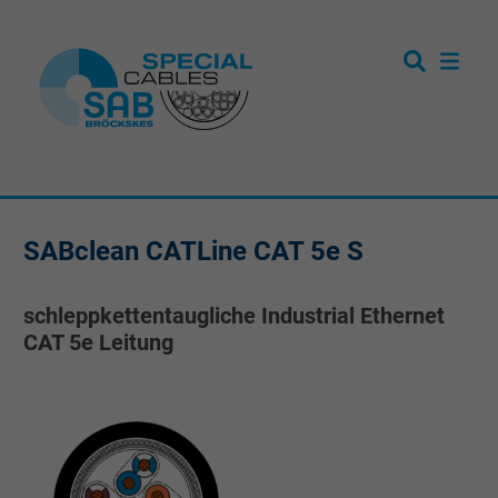
SABclean CATLine CAT 5e S
schleppkettentaugliche Industrial Ethernet
CAT 5e Leitung