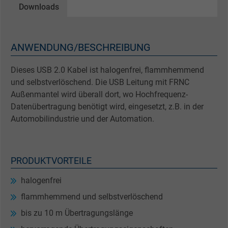
Downloads
ANWENDUNG/BESCHREIBUNG
Dieses USB 2.0 Kabel ist halogenfrei, flammhemmend
und selbstverlöschend. Die USB Leitung mit FRNC
Außenmantel wird überall dort, wo Hochfrequenz-
Datenübertragung benötigt wird, eingesetzt, z.B. in der
Automobilindustrie und der Automation.
PRODUKTVORTEILE
halogenfrei
flammhemmend und selbstverlöschend
bis zu 10 m Übertragungslänge