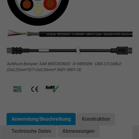
Aufdruck-Beispiel: SAB BRÖCKSKES · D-VIERSEN · USB 2.0 CABLE ·
(2x0,22mm²)ST+2x0,50mm² 0601-9001 CE
Anwendung/Beschreibung
Konstruktion
Technische Daten
Abmessungen