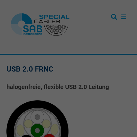
USB 2.0 FRNC
halogenfreie, flexible USB 2.0 Leitung