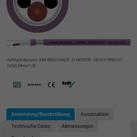
Aufdruck-Beispiel: SAB BRÖCKSKES · D-VIERSEN · CB 624 FRNC C1
1x2x0,34mm² CE
Anwendung/Beschreibung
Konstruktion
Technische Daten
Abmessungen