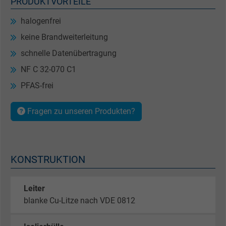
PRODUKTVORTEILE
halogenfrei
keine Brandweiterleitung
schnelle Datenübertragung
NF C 32-070 C1
PFAS-frei
Fragen zu unseren Produkten?
KONSTRUKTION
Leiter
blanke Cu-Litze nach VDE 0812