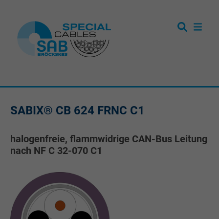
SABIX® CB 624 FRNC C1
halogenfreie, flammwidrige CAN-Bus Leitung
nach NF C 32-070 C1