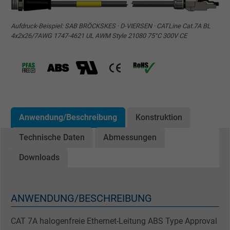
Aufdruck-Beispiel: SAB BRÖCKSKES · D-VIERSEN · CATLine Cat.7A BL
4x2x26/7AWG 1747-4621 UL AWM Style 21080 75°C 300V CE
Anwendung/Beschreibung
Konstruktion
Technische Daten
Abmessungen
Downloads
ANWENDUNG/BESCHREIBUNG
CAT 7A halogenfreie Ethernet-Leitung ABS Type Approval