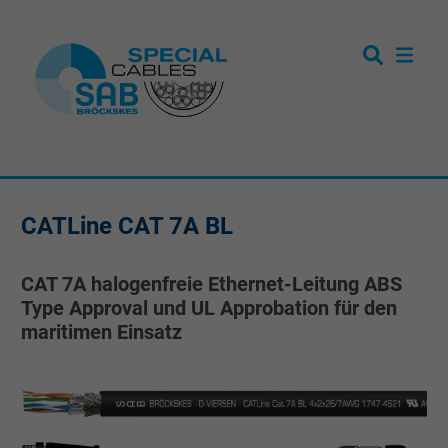
CATLine CAT 7A BL
CAT 7A halogenfreie Ethernet-Leitung ABS
Type Approval und UL Approbation für den
maritimen Einsatz