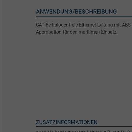
ANWENDUNG/BESCHREIBUNG
CAT 5e halogenfreie Ethernet-Leitung mit ABS
Approbation für den maritimen Einsatz.
ZUSATZINFORMATIONEN