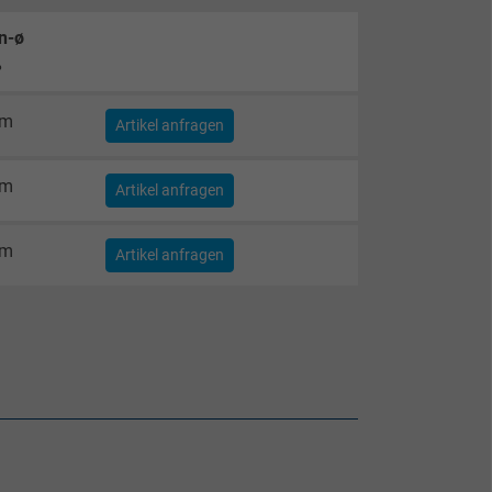
n-ø
%
mm
Artikel anfragen
mm
Artikel anfragen
mm
Artikel anfragen