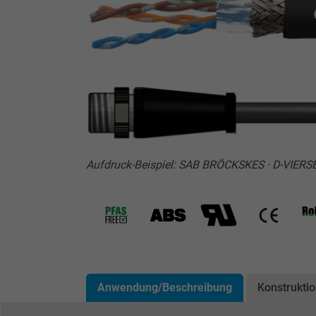
Aufdruck-Beispiel: SAB BRÖCKSKES · D-VIER
Anwendung/Beschreibung
Konstrukti