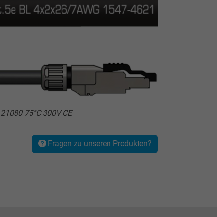
 21080 75°C 300V CE
Fragen zu unseren Produkten?