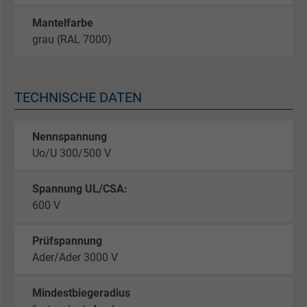
Mantelfarbe
grau (RAL 7000)
TECHNISCHE DATEN
Nennspannung
Uo/U 300/500 V
Spannung UL/CSA:
600 V
Prüfspannung
Ader/Ader 3000 V
Mindestbiegeradius