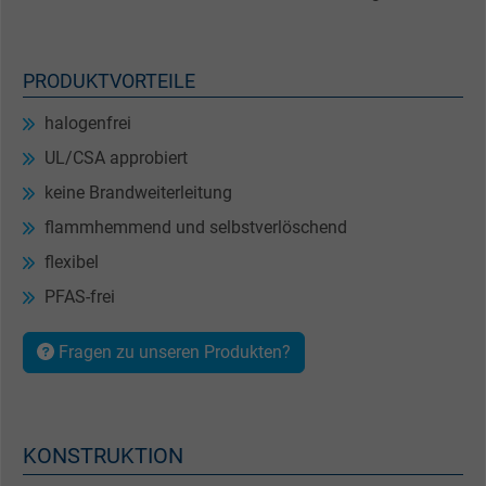
PRODUKTVORTEILE
halogenfrei
UL/CSA approbiert
keine Brandweiterleitung
flammhemmend und selbstverlöschend
flexibel
PFAS-frei
Fragen zu unseren Produkten?
KONSTRUKTION