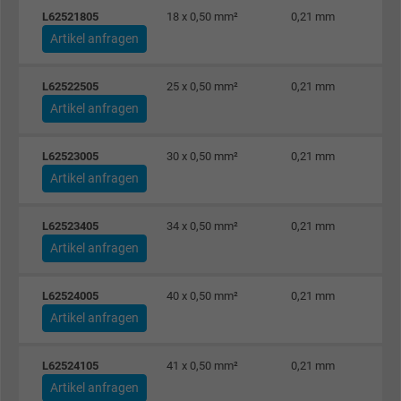
L62521805
18 x 0,50 mm²
0,21 mm
Artikel anfragen
L62522505
25 x 0,50 mm²
0,21 mm
Artikel anfragen
L62523005
30 x 0,50 mm²
0,21 mm
Artikel anfragen
L62523405
34 x 0,50 mm²
0,21 mm
Artikel anfragen
L62524005
40 x 0,50 mm²
0,21 mm
Artikel anfragen
L62524105
41 x 0,50 mm²
0,21 mm
Artikel anfragen