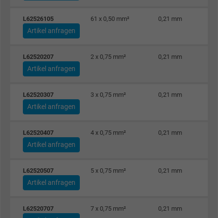
L62526105
61 x 0,50 mm²
0,21 mm
Artikel anfragen
L62520207
2 x 0,75 mm²
0,21 mm
Artikel anfragen
L62520307
3 x 0,75 mm²
0,21 mm
Artikel anfragen
L62520407
4 x 0,75 mm²
0,21 mm
Artikel anfragen
L62520507
5 x 0,75 mm²
0,21 mm
Artikel anfragen
L62520707
7 x 0,75 mm²
0,21 mm