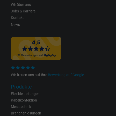
Wir über uns
Jobs & Karriere
Kontakt
News
Wir freuen uns auf Ihre
Bewertung auf Google
Produkte
Flexible Leitungen
Kabelkonfektion
Messtechnik
Branchenlösungen