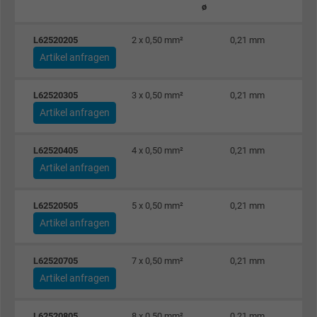
ø
L62520205
2 x 0,50 mm²
0,21 mm
Artikel anfragen
L62520305
3 x 0,50 mm²
0,21 mm
Artikel anfragen
L62520405
4 x 0,50 mm²
0,21 mm
Artikel anfragen
L62520505
5 x 0,50 mm²
0,21 mm
Artikel anfragen
L62520705
7 x 0,50 mm²
0,21 mm
Artikel anfragen
L62520805
8 x 0,50 mm²
0,21 mm