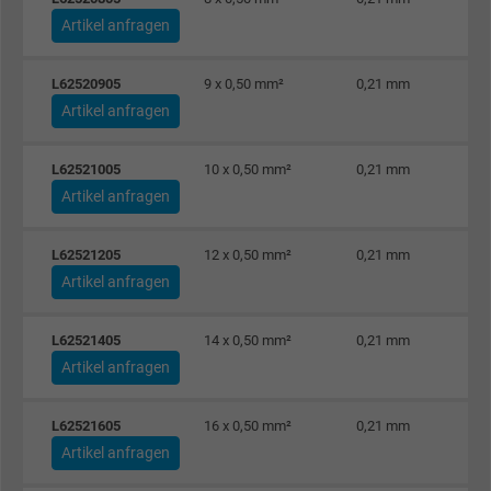
Artikel anfragen
L62520905
9 x 0,50 mm²
0,21 mm
Artikel anfragen
L62521005
10 x 0,50 mm²
0,21 mm
Artikel anfragen
L62521205
12 x 0,50 mm²
0,21 mm
Artikel anfragen
L62521405
14 x 0,50 mm²
0,21 mm
Artikel anfragen
L62521605
16 x 0,50 mm²
0,21 mm
Artikel anfragen