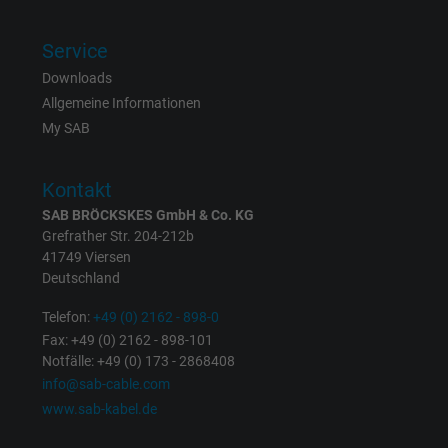
Service
Downloads
Allgemeine Informationen
My SAB
Kontakt
SAB BRÖCKSKES GmbH & Co. KG
Grefrather Str. 204-212b
41749 Viersen
Deutschland
Telefon:
+49 (0) 2162 - 898-0
Fax: +49 (0) 2162 - 898-101
Notfälle: +49 (0) 173 - 2868408
info@sab-cable.com
www.sab-kabel.de