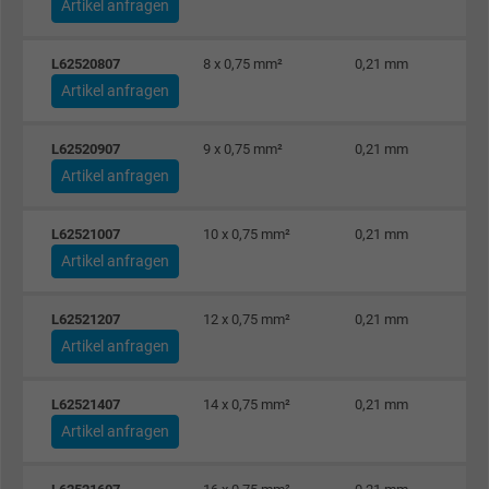
Artikel anfragen
L62520807
8 x 0,75 mm²
0,21 mm
Artikel anfragen
L62520907
9 x 0,75 mm²
0,21 mm
Artikel anfragen
L62521007
10 x 0,75 mm²
0,21 mm
Artikel anfragen
L62521207
12 x 0,75 mm²
0,21 mm
Artikel anfragen
L62521407
14 x 0,75 mm²
0,21 mm
Artikel anfragen