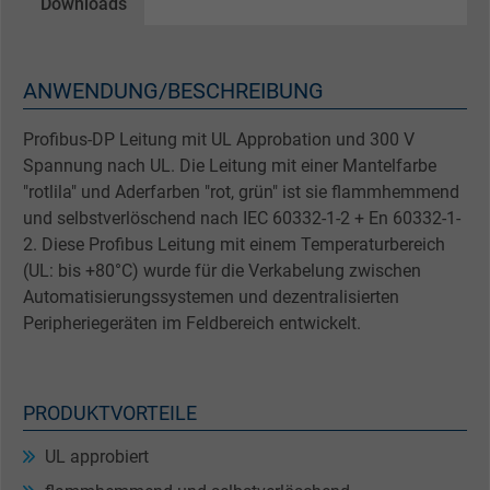
Downloads
ANWENDUNG/BESCHREIBUNG
Profibus-DP Leitung mit UL Approbation und 300 V
Spannung nach UL. Die Leitung mit einer Mantelfarbe
"rotlila" und Aderfarben "rot, grün" ist sie flammhemmend
und selbstverlöschend nach IEC 60332-1-2 + En 60332-1-
2. Diese Profibus Leitung mit einem Temperaturbereich
(UL: bis +80°C) wurde für die Verkabelung zwischen
Automatisierungssystemen und dezentralisierten
Peripheriegeräten im Feldbereich entwickelt.
PRODUKTVORTEILE
UL approbiert