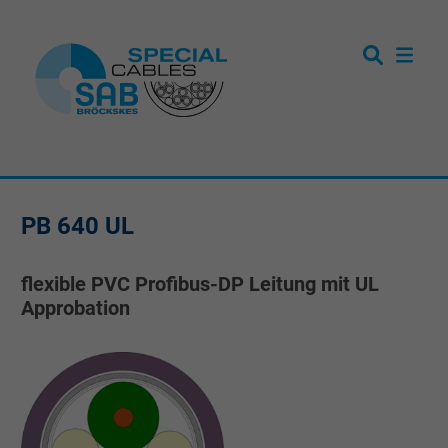
PB 640 UL
flexible PVC Profibus-DP Leitung mit UL
Approbation