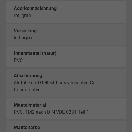
Aderkennzeichnung
rot, grün
Verseilung
in Lagen
Innenmantel (natur)
PVC
Abschirmung
Alufolie und Geflecht aus verzinnten Cu-
Runddrähten
Mantelmaterial
PVC, TM2 nach DIN VDE 0281 Teil 1
Mantelfarbe