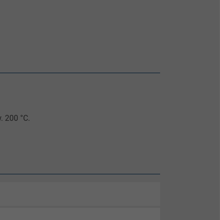
. 200 °C.