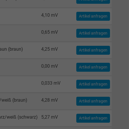
4,10 mV
Artikel anfragen
0,65 mV
Artikel anfragen
raun (braun)
4,25 mV
Artikel anfragen
0,00 mV
Artikel anfragen
0,033 mV
Artikel anfragen
/weiß (braun)
4,28 mV
Artikel anfragen
rz/weiß (schwarz)
5,27 mV
Artikel anfragen