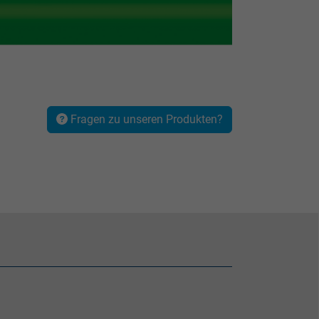
Fragen zu unseren Produkten?