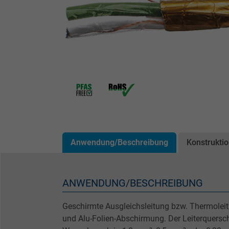
Anwendung/Beschreibung
Konstrukti
ANWENDUNG/BESCHREIBUNG
Geschirmte Ausgleichsleitung bzw. Thermolei
und Alu-Folien-Abschirmung. Der Leiterquersch