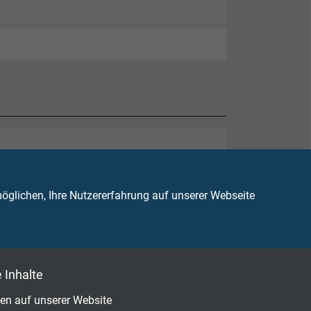
glichen, Ihre Nutzererfahrung auf unserer Webseite
 Inhalte
en auf unserer Website