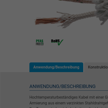
Anwendung/Beschreibung
Konstrukti
ANWENDUNG/BESCHREIBUNG
Hochtemperaturbeständiges Kabel mit einer Gl
Armierung aus einem verzinkten Stahldrahtge