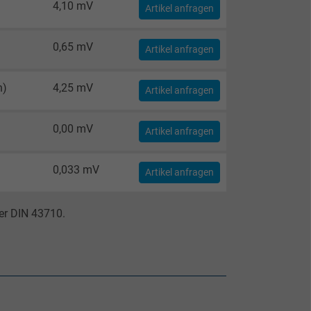
4,10 mV
Artikel anfragen
0,65 mV
Artikel anfragen
n)
4,25 mV
Artikel anfragen
0,00 mV
Artikel anfragen
0,033 mV
Artikel anfragen
er DIN 43710.