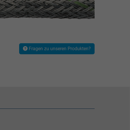
Fragen zu unseren Produkten?