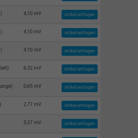
)
4,10 mV
Artikel anfragen
)
4,10 mV
Artikel anfragen
)
4,10 mV
Artikel anfragen
lett)
6,32 mV
Artikel anfragen
range)
0,65 mV
Artikel anfragen
)
2,77 mV
Artikel anfragen
5,37 mV
Artikel anfragen