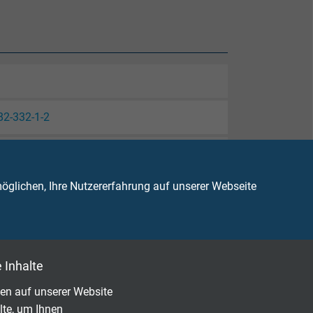
82-332-1-2
glichen, Ihre Nutzererfahrung auf unserer Webseite
 Inhalte
en auf unserer Website
lte, um Ihnen