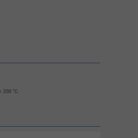
. 200 °C.