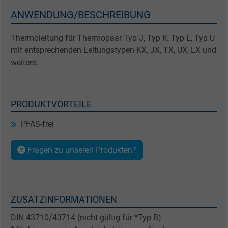
ANWENDUNG/BESCHREIBUNG
Thermoleitung für Thermopaar Typ J, Typ K, Typ L, Typ U
mit entsprechenden Leitungstypen KX, JX, TX, UX, LX und
weitere.
PRODUKTVORTEILE
PFAS-frei
Fragen zu unseren Produkten?
ZUSATZINFORMATIONEN
DIN 43710/43714 (nicht gültig für *Typ B)