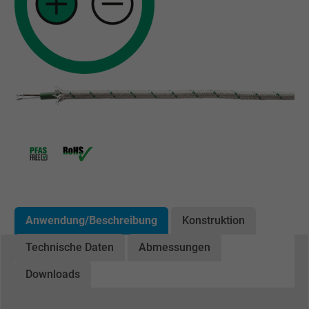
Anwendung/Beschreibung
Konstruktion
Technische Daten
Abmessungen
Downloads