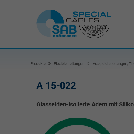
Produkte
Flexible Leitungen
Ausgleichsleitungen, Th
A 15-022
Glasseiden-isolierte Adern mit Sili