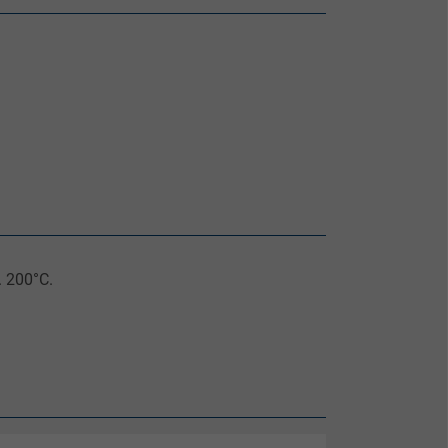
. 200°C.