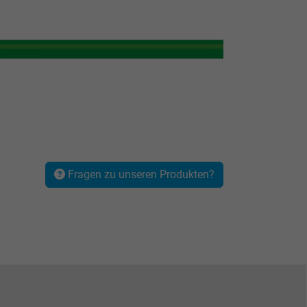
Fragen zu unseren Produkten?