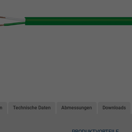
on
Technische Daten
Abmessungen
Downloads
PRODUKTVORTEILE