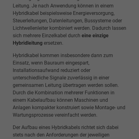
Leitung. Je nach Anwendung können in einem
Hybridkabel beispielsweise Energieversorgung,
Steuerleitungen, Datenleitungen, Bussysteme oder
Lichtwellenleiter kombiniert werden. Dadurch lassen
sich mehrere Einzelkabel durch
eine einzige
Hybridleitung
ersetzen.
Hybridkabel kommen insbesondere dann zum
Einsatz, wenn Bauraum eingespart,
Installationsaufwand reduziert oder
unterschiedliche Signale zuverlässig in einer
gemeinsamen Leitung übertragen werden sollen.
Durch die Kombination mehrerer Funktionen in
einem Kabelaufbau können Maschinen und
Anlagen kompakter konstruiert sowie Montage- und
Wartungsprozesse vereinfacht werden.
Der Aufbau eines Hybridkabels richtet sich dabei
stets nach den Anforderungen der jeweiligen