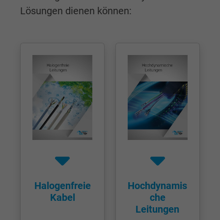
Lösungen dienen können:
Halogenfreie
Hochdynamis
Kabel
che
Leitungen