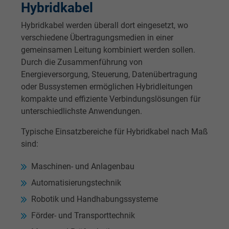
Hybridkabel
Hybridkabel werden überall dort eingesetzt, wo
verschiedene Übertragungsmedien in einer
gemeinsamen Leitung kombiniert werden sollen.
Durch die Zusammenführung von
Energieversorgung, Steuerung, Datenübertragung
oder Bussystemen ermöglichen Hybridleitungen
kompakte und effiziente Verbindungslösungen für
unterschiedlichste Anwendungen.
Typische Einsatzbereiche für Hybridkabel nach Maß
sind:
Maschinen- und Anlagenbau
Automatisierungstechnik
Robotik und Handhabungssysteme
Förder- und Transporttechnik