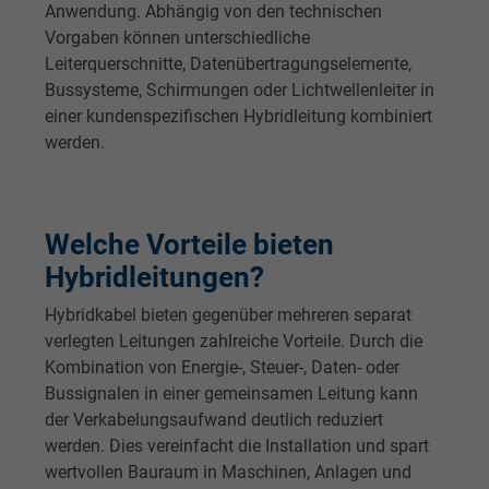
Anwendung. Abhängig von den technischen
Vorgaben können unterschiedliche
Leiterquerschnitte, Datenübertragungselemente,
Bussysteme, Schirmungen oder Lichtwellenleiter in
einer kundenspezifischen Hybridleitung kombiniert
werden.
Welche Vorteile bieten
Hybridleitungen?
Hybridkabel bieten gegenüber mehreren separat
verlegten Leitungen zahlreiche Vorteile. Durch die
Kombination von Energie-, Steuer-, Daten- oder
Bussignalen in einer gemeinsamen Leitung kann
der Verkabelungsaufwand deutlich reduziert
werden. Dies vereinfacht die Installation und spart
wertvollen Bauraum in Maschinen, Anlagen und