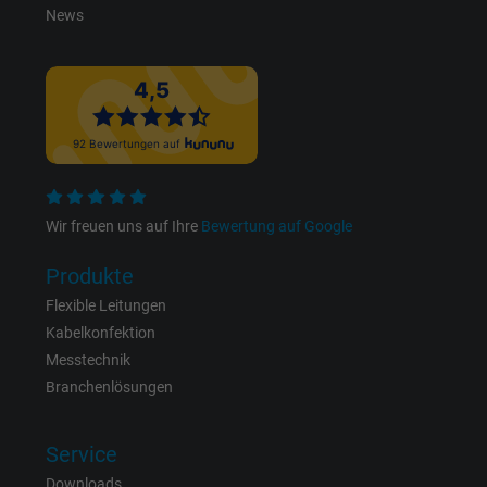
News
Wir freuen uns auf Ihre
Bewertung auf Google
Produkte
Flexible Leitungen
Kabelkonfektion
Messtechnik
Branchenlösungen
Service
Downloads