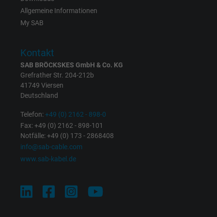
Allgemeine Informationen
My SAB
Kontakt
SAB BRÖCKSKES GmbH & Co. KG
Grefrather Str. 204-212b
41749 Viersen
Deutschland
Telefon:
+49 (0) 2162 - 898-0
Fax: +49 (0) 2162 - 898-101
Notfälle: +49 (0) 173 - 2868408
info@sab-cable.com
www.sab-kabel.de