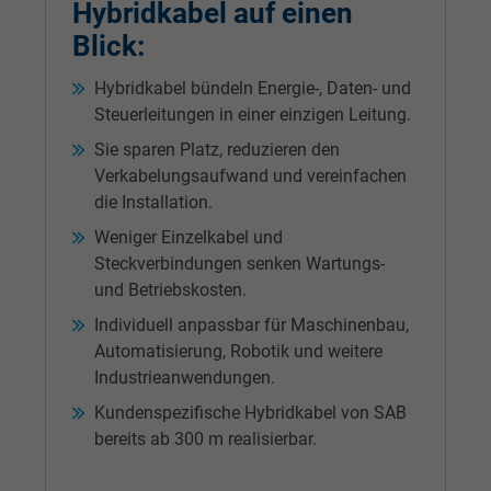
Hybridkabel auf einen
Blick:
Hybridkabel bündeln Energie-, Daten- und
Steuerleitungen in einer einzigen Leitung.
Sie sparen Platz, reduzieren den
Verkabelungsaufwand und vereinfachen
die Installation.
Weniger Einzelkabel und
Steckverbindungen senken Wartungs-
und Betriebskosten.
Individuell anpassbar für Maschinenbau,
Automatisierung, Robotik und weitere
Industrieanwendungen.
Kundenspezifische Hybridkabel von SAB
bereits ab 300 m realisierbar.