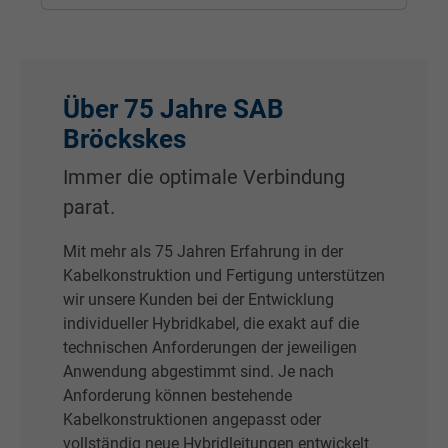
Über 75 Jahre SAB
Bröckskes
Immer die optimale Verbindung
parat.
Mit mehr als 75 Jahren Erfahrung in der
Kabelkonstruktion und Fertigung unterstützen
wir unsere Kunden bei der Entwicklung
individueller Hybridkabel, die exakt auf die
technischen Anforderungen der jeweiligen
Anwendung abgestimmt sind. Je nach
Anforderung können bestehende
Kabelkonstruktionen angepasst oder
vollständig neue Hybridleitungen entwickelt