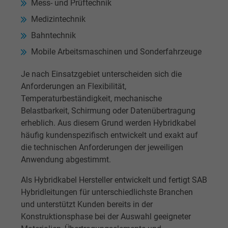
Mess- und Prüftechnik
Medizintechnik
Bahntechnik
Mobile Arbeitsmaschinen und Sonderfahrzeuge
Je nach Einsatzgebiet unterscheiden sich die
Anforderungen an Flexibilität,
Temperaturbeständigkeit, mechanische
Belastbarkeit, Schirmung oder Datenübertragung
erheblich. Aus diesem Grund werden Hybridkabel
häufig kundenspezifisch entwickelt und exakt auf
die technischen Anforderungen der jeweiligen
Anwendung abgestimmt.
Als Hybridkabel Hersteller entwickelt und fertigt SAB
Hybridleitungen für unterschiedlichste Branchen
und unterstützt Kunden bereits in der
Konstruktionsphase bei der Auswahl geeigneter