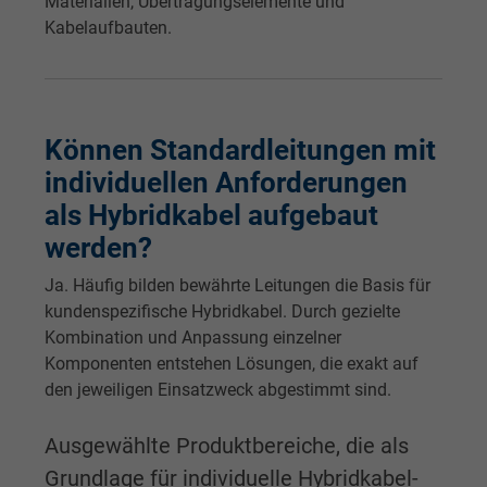
Materialien, Übertragungselemente und
Kabelaufbauten.
Können Standardleitungen mit
individuellen Anforderungen
als Hybridkabel aufgebaut
werden?
Ja. Häufig bilden bewährte Leitungen die Basis für
kundenspezifische Hybridkabel. Durch gezielte
Kombination und Anpassung einzelner
Komponenten entstehen Lösungen, die exakt auf
den jeweiligen Einsatzweck abgestimmt sind.
Ausgewählte Produktbereiche, die als
Grundlage für individuelle Hybridkabel-