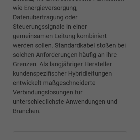
wie Energieversorgung,
Datenübertragung oder
Steuerungssignale in einer
gemeinsamen Leitung kombiniert
werden sollen. Standardkabel stoßen bei
solchen Anforderungen häufig an ihre
Grenzen. Als langjähriger Hersteller
kundenspezifischer Hybridleitungen
entwickelt maßgeschneiderte
Verbindungslösungen für
unterschiedlichste Anwendungen und
Branchen.