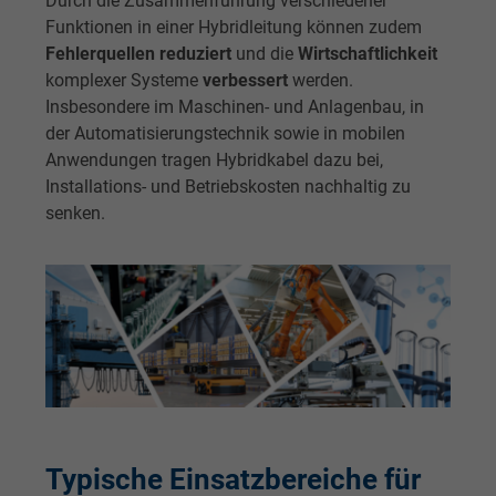
Durch die Zusammenführung verschiedener
Funktionen in einer Hybridleitung können zudem
Fehlerquellen reduziert
und die
Wirtschaftlichkeit
komplexer Systeme
verbessert
werden.
Insbesondere im Maschinen- und Anlagenbau, in
der Automatisierungstechnik sowie in mobilen
Anwendungen tragen Hybridkabel dazu bei,
Installations- und Betriebskosten nachhaltig zu
senken.
Typische Einsatzbereiche für