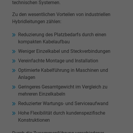
technischen Systemen.
Zu den wesentlichen Vorteilen von industriellen
Hybridleitungen zählen:
Reduzierung des Platzbedarfs durch einen
kompakten Kabelaufbau
Weniger Einzelkabel und Steckverbindungen
Vereinfachte Montage und Installation
Optimierte Kabelführung in Maschinen und
Anlagen
Geringeres Gesamtgewicht im Vergleich zu
mehreren Einzelkabeln
Reduzierter Wartungs- und Serviceaufwand
Hohe Flexibilität durch kundenspezifische
Konstruktionen