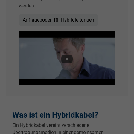
werden.
Anfragebogen für Hybridleitungen
Was ist ein Hybridkabel?
Ein Hybridkabel vereint verschiedene
Übertragungsmedien in einer gemeinsamen