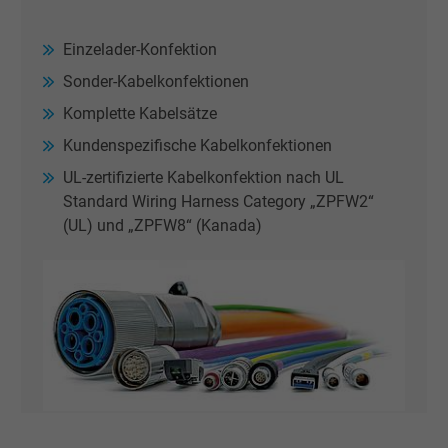
Einzelader-Konfektion
Sonder-Kabelkonfektionen
Komplette Kabelsätze
Kundenspezifische Kabelkonfektionen
UL-zertifizierte Kabelkonfektion nach UL
Standard Wiring Harness Category „ZPFW2“
(UL) und „ZPFW8“ (Kanada)