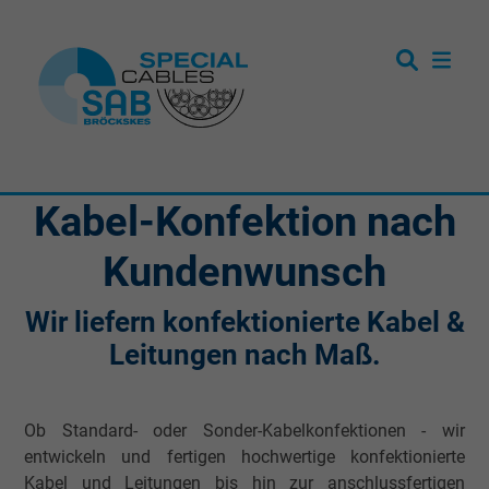
Kabel-Konfektion nach
Kundenwunsch
Wir liefern konfektionierte Kabel &
Leitungen nach Maß.
Ob Standard- oder Sonder-Kabelkonfektionen - wir
entwickeln und fertigen hochwertige konfektionierte
Kabel und Leitungen bis hin zur anschlussfertigen