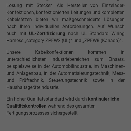
Lösung mit Stecker. Als Hersteller von Einzelader-
Konfektionen, konfektionierten Leitungen und kompletten
Kabelsätzen bieten wir maßgeschneiderte Lösungen
nach Ihren individuellen Anforderungen. Auf Wunsch
auch mit
UL-Zertifizierung
nach UL Standard Wiring
Harness „category ZPFW2 (UL)“ und „ZPFW8 (Kanada)“.
Unsere Kabelkonfektionen kommen in
unterschiedlichsten Industriebereichen zum Einsatz,
beispielsweise in der Automobilindustrie, im Maschinen-
und Anlagenbau, in der Automatisierungstechnik, Mess-
und Prüftechnik, Steuerungstechnik sowie in der
Haushaltsgeräteindustrie.
Ein hoher Qualitätsstandard wird durch
kontinuierliche
Qualitätskontrollen
während des gesamten
Fertigungsprozesses sichergestellt.