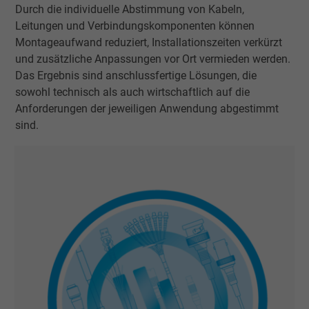
Durch die individuelle Abstimmung von Kabeln,
Leitungen und Verbindungskomponenten können
Montageaufwand reduziert, Installationszeiten verkürzt
und zusätzliche Anpassungen vor Ort vermieden werden.
Das Ergebnis sind anschlussfertige Lösungen, die
sowohl technisch als auch wirtschaftlich auf die
Anforderungen der jeweiligen Anwendung abgestimmt
sind.