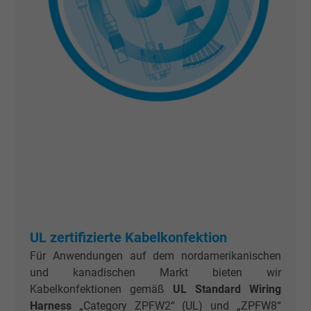
UL zertifizierte Kabelkonfektion
Für Anwendungen auf dem nordamerikanischen
und kanadischen Markt bieten wir
Kabelkonfektionen gemäß
UL Standard Wiring
Harness
„Category ZPFW2“ (UL) und „ZPFW8“