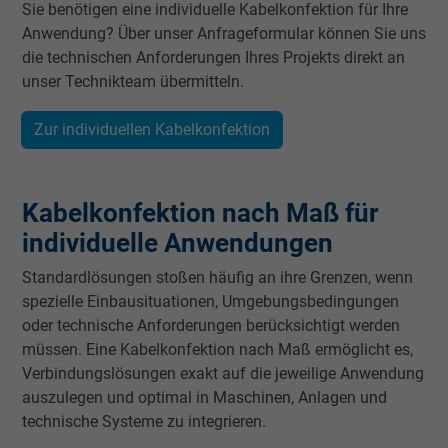
Sie benötigen eine individuelle Kabelkonfektion für Ihre
Anwendung? Über unser Anfrageformular können Sie uns
die technischen Anforderungen Ihres Projekts direkt an
unser Technikteam übermitteln.
Zur individuellen Kabelkonfektion
Kabelkonfektion nach Maß für
individuelle Anwendungen
Standardlösungen stoßen häufig an ihre Grenzen, wenn
spezielle Einbausituationen, Umgebungsbedingungen
oder technische Anforderungen berücksichtigt werden
müssen. Eine Kabelkonfektion nach Maß ermöglicht es,
Verbindungslösungen exakt auf die jeweilige Anwendung
auszulegen und optimal in Maschinen, Anlagen und
technische Systeme zu integrieren.