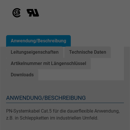
Anwendung/Beschreibung
Leitungseigenschaften
Technische Daten
Artikelnummer mit Längenschlüssel
Downloads
ANWENDUNG/BESCHREIBUNG
PN-Systemkabel Cat.5 für die dauerflexible Anwendung,
z.B. in Schleppketten im industriellen Umfeld.