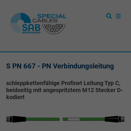
S PN 667 - PN Verbindungsleitung
schleppkettenfähige Profinet Leitung Typ C,
beidseitig mit angespritztem M12 Stecker D-
kodiert