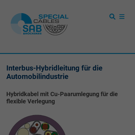
Interbus-Hybridleitung für die
Automobilindustrie
Hybridkabel mit Cu-Paarumlegung für die
flexible Verlegung