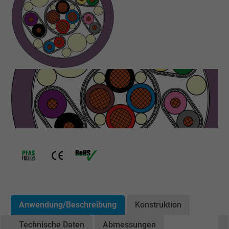
Anwendung/Beschreibung
Konstruktion
Technische Daten
Abmessungen