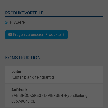
PRODUKTVORTEILE
PFAS-frei
Fragen zu unseren Produkten?
KONSTRUKTION
Leiter
Kupfer, blank, feindrähtig
Aufdruck
SAB BRÖCKSKES · D-VIERSEN ·Hybridleitung
0367-9048 CE