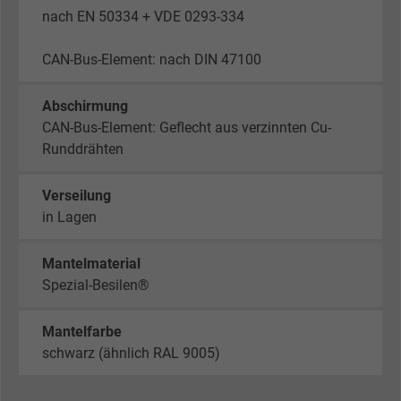
nach EN 50334 + VDE 0293-334
CAN-Bus-Element: nach DIN 47100
Abschirmung
CAN-Bus-Element: Geflecht aus verzinnten Cu-
Runddrähten
Verseilung
in Lagen
Mantelmaterial
Spezial-Besilen®
Mantelfarbe
schwarz (ähnlich RAL 9005)