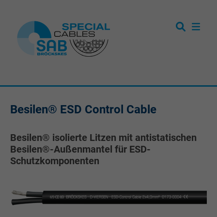
Besilen® ESD Control Cable
Besilen® isolierte Litzen mit antistatischen
Besilen®-Außenmantel für ESD-
Schutzkomponenten