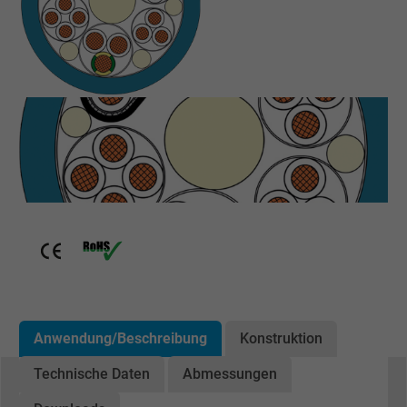
Anwendung/Beschreibung
Konstruktion
Technische Daten
Abmessungen