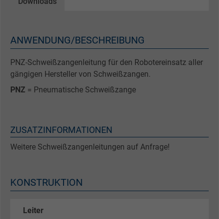
Downloads
ANWENDUNG/BESCHREIBUNG
PNZ-Schweißzangenleitung für den Robotereinsatz aller
gängigen Hersteller von Schweißzangen.
PNZ
= Pneumatische Schweißzange
ZUSATZINFORMATIONEN
Weitere Schweißzangenleitungen auf Anfrage!
KONSTRUKTION
Leiter