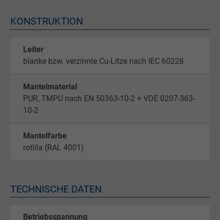
KONSTRUKTION
Leiter
blanke bzw. verzinnte Cu-Litze nach IEC 60228
Mantelmaterial
PUR, TMPU nach EN 50363-10-2 + VDE 0207-363-
10-2
Mantelfarbe
rotlila (RAL 4001)
TECHNISCHE DATEN
Betriebsspannung