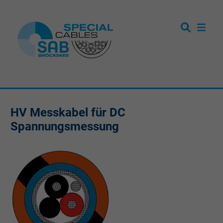
HV Messkabel für DC
Spannungsmessung