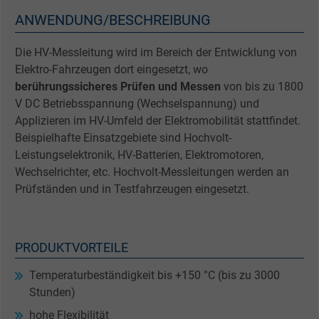
ANWENDUNG/BESCHREIBUNG
Die HV-Messleitung wird im Bereich der Entwicklung von
Elektro-Fahrzeugen dort eingesetzt, wo
berührungssicheres Prüfen und Messen
von bis zu 1800
V DC Betriebsspannung (Wechselspannung) und
Applizieren im HV-Umfeld der Elektromobilität stattfindet.
Beispielhafte Einsatzgebiete sind Hochvolt-
Leistungselektronik, HV-Batterien, Elektromotoren,
Wechselrichter, etc. Hochvolt-Messleitungen werden an
Prüfständen und in Testfahrzeugen eingesetzt.
PRODUKTVORTEILE
Temperaturbeständigkeit bis +150 °C (bis zu 3000
Stunden)
hohe Flexibilität