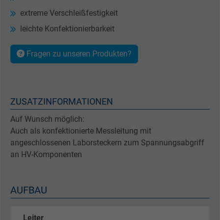
extreme Verschleißfestigkeit
leichte Konfektionierbarkeit
Fragen zu unseren Produkten?
ZUSATZINFORMATIONEN
Auf Wunsch möglich:
Auch als konfektionierte Messleitung mit
angeschlossenen Laborsteckern zum Spannungsabgriff
an HV-Komponenten
AUFBAU
Leiter