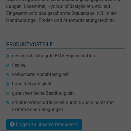
Laugen, Lösemittel, Hydraulikflüssigkeiten, etc. auf.
Eingesetzt wird das geschirmte Steuerkabel z.B. in der
Handhabungs-, Förder- und Automatisierungstechnik.
PRODUKTVORTEILE
geschirmt, sehr gute EMV-Eigenschaften
flexibel
verbesserte Abriebfestigkeit
hohe Kerbzähigkeit
gute chemische Beständigkeit
erhöhte Wirtschaftlichkeit durch Dauereinsatz mit
extrem hohen Biegungen
Fragen zu unseren Produkten?