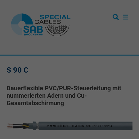
S 90 C
Dauerflexible PVC/PUR-Steuerleitung mit
nummerierten Adern und Cu-
Gesamtabschirmung