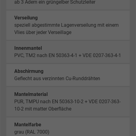
ab 3 Adern ein grüngelber Schutzleiter
Verseilung
speziell abgestimmte Lagenverseilung mit einem
Vlies über jeder Verseillage
Innenmantel
PVC, TM2 nach EN 50363-4-1 + VDE 0207-363-4-1
Abschirmung
Geflecht aus verzinnten Cu-Runddrähten
Mantelmaterial
PUR, TMPU nach EN 50363-10-2 + VDE 0207-363-
10-2 mit matter Oberfläche
Mantelfarbe
grau (RAL 7000)