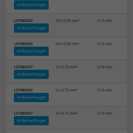
Artikel anfragen
L07885205
52 x 0,50 mm²
0,16 mm
Artikel anfragen
L07886505
65 x 0,50 mm²
0,16 mm
Artikel anfragen
L07880207
2 x 0,75 mm²
0,16 mm
Artikel anfragen
L07880307
3 x 0,75 mm²
0,16 mm
Artikel anfragen
L07880407
4 x 0,75 mm²
0,16 mm
Artikel anfragen