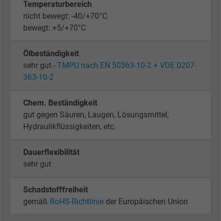
Temperaturbereich
nicht bewegt: -40/+70°C
bewegt: +5/+70°C
Ölbeständigkeit
sehr gut -
TMPU nach EN 50363-10-2 + VDE 0207-
363-10-2
Chem. Beständigkeit
gut gegen Säuren, Laugen, Lösungsmittel,
Hydraulikflüssigkeiten, etc.
Dauerflexibilität
sehr gut
Schadstofffreiheit
gemäß
RoHS-Richtlinie
der Europäischen Union