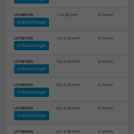
L07880705
7 x 0,50 mm²
0,16 mm
Artikel anfragen
L07881205
12 x 0,50 mm²
0,16 mm
Artikel anfragen
L07881805
18 x 0,50 mm²
0,16 mm
Artikel anfragen
L07882505
25 x 0,50 mm²
0,16 mm
Artikel anfragen
L07883605
36 x 0,50 mm²
0,16 mm
Artikel anfragen
L07884405
44 x 0,50 mm²
0,16 mm