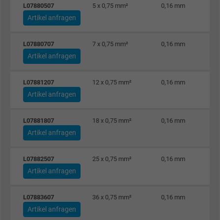
L07880507
5 x 0,75 mm²
0,16 mm
Artikel anfragen
L07880707
7 x 0,75 mm²
0,16 mm
Artikel anfragen
L07881207
12 x 0,75 mm²
0,16 mm
Artikel anfragen
L07881807
18 x 0,75 mm²
0,16 mm
Artikel anfragen
L07882507
25 x 0,75 mm²
0,16 mm
Artikel anfragen
L07883607
36 x 0,75 mm²
0,16 mm
Artikel anfragen