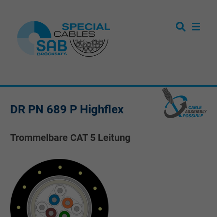
DR PN 689 P Highflex
Trommelbare CAT 5 Leitung