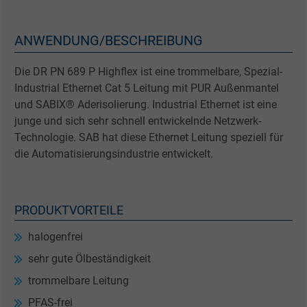
ANWENDUNG/BESCHREIBUNG
Die DR PN 689 P Highflex ist eine trommelbare, Spezial-
Industrial Ethernet Cat 5 Leitung mit PUR Außenmantel
und SABIX® Aderisolierung. Industrial Ethernet ist eine
junge und sich sehr schnell entwickelnde Netzwerk-
Technologie. SAB hat diese Ethernet Leitung speziell für
die Automatisierungsindustrie entwickelt.
PRODUKTVORTEILE
halogenfrei
sehr gute Ölbeständigkeit
trommelbare Leitung
PFAS-frei