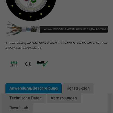
Aufdruck-Beispiel: SAB BRÖCKSKES · D-VIERSEN · DR PN 689 P Highflex
4x2x26AWG 06899001 CE
Anwendung/Beschreibung
Konstruktion
Technische Daten
Abmessungen
Downloads