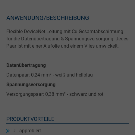
ANWENDUNG/BESCHREIBUNG
Flexible DeviceNet Leitung mit Cu-Gesamtabschirmung
für die Datenübertragung & Spannungsversorgung. Jedes
Paar ist mit einer Alufolie und einem Vlies umwickelt.
Datenübertragung
Datenpaar: 0,24 mm² - weiß und hellblau
Spannungsversorgung
Versorgungspaar: 0,38 mm² - schwarz und rot
PRODUKTVORTEILE
UL approbiert