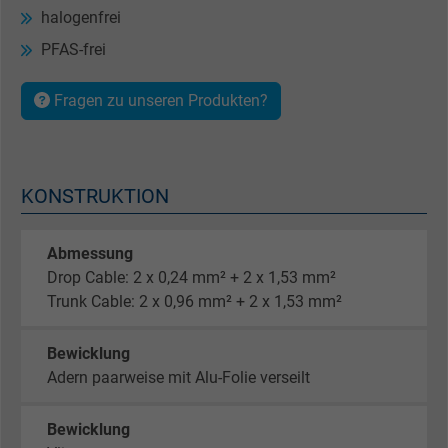
halogenfrei
PFAS-frei
Fragen zu unseren Produkten?
KONSTRUKTION
Abmessung
Drop Cable: 2 x 0,24 mm² + 2 x 1,53 mm²
Trunk Cable: 2 x 0,96 mm² + 2 x 1,53 mm²
Bewicklung
Adern paarweise mit Alu-Folie verseilt
Bewicklung