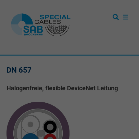
DN 657
Halogenfreie, flexible DeviceNet Leitung