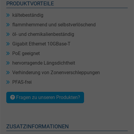
PRODUKTVORTEILE
kältebeständig
flammhemmend und selbstverlöschend
öl- und chemikalienbeständig
Gigabit Ethernet 10GBase-T
PoE geeignet
hervorragende Längsdichtheit
Verhinderung von Zonenverschleppungen
PFAS-frei
Fragen zu unseren Produkten?
ZUSATZINFORMATIONEN