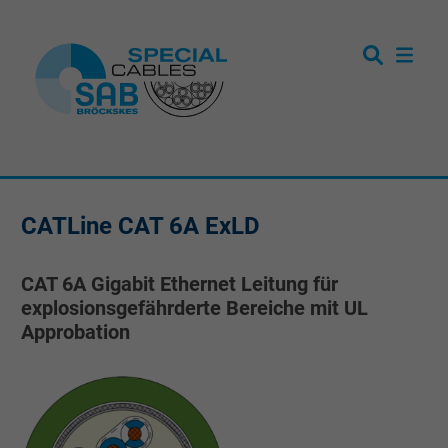
CATLine CAT 6A ExLD
CAT 6A Gigabit Ethernet Leitung für
explosionsgefährderte Bereiche mit UL
Approbation