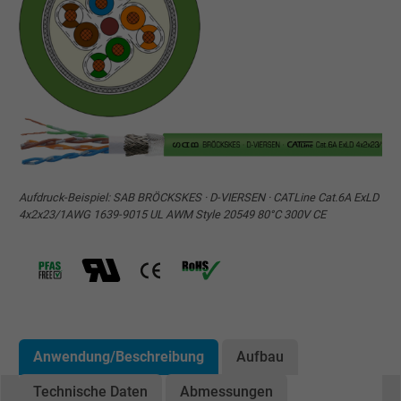
Aufdruck-Beispiel: SAB BRÖCKSKES · D-VIERSEN · CATLine Cat.6A ExLD
4x2x23/1AWG 1639-9015 UL AWM Style 20549 80°C 300V CE
Anwendung/Beschreibung
Aufbau
Technische Daten
Abmessungen