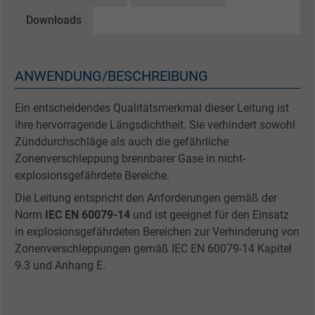
Downloads
ANWENDUNG/BESCHREIBUNG
Ein entscheidendes Qualitätsmerkmal dieser Leitung ist
ihre hervorragende Längsdichtheit. Sie verhindert sowohl
Zünddurchschläge als auch die gefährliche
Zonenverschleppung brennbarer Gase in nicht-
explosionsgefährdete Bereiche.
Die Leitung entspricht den Anforderungen gemäß der
Norm
IEC EN 60079-14
und ist geeignet für den Einsatz
in explosionsgefährdeten Bereichen zur Verhinderung von
Zonenverschleppungen gemäß IEC EN 60079-14 Kapitel
9.3 und Anhang E.