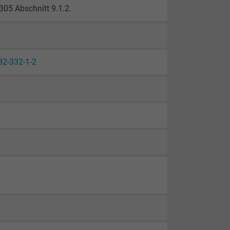
05 Abschnitt 9.1.2.
82-332-1-2