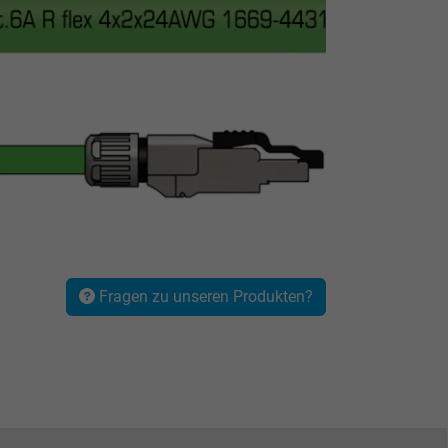
Fragen zu unseren Produkten?