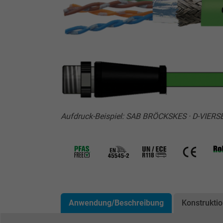
Aufdruck-Beispiel: SAB BRÖCKSKES · D-VIERS
Anwendung/Beschreibung
Konstrukti