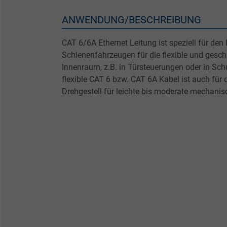
ANWENDUNG/BESCHREIBUNG
CAT 6/6A Ethernet Leitung ist speziell für den 
Schienenfahrzeugen für die flexible und gesc
Innenraum, z.B. in Türsteuerungen oder in Sc
flexible CAT 6 bzw. CAT 6A Kabel ist auch für 
Drehgestell für leichte bis moderate mechanis