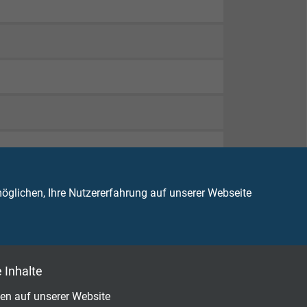
glichen, Ihre Nutzererfahrung auf unserer Webseite
 Inhalte
en auf unserer Website