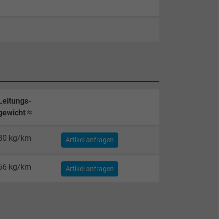
Leitungs-
gewicht ≈
80 kg/km
Artikel anfragen
56 kg/km
Artikel anfragen