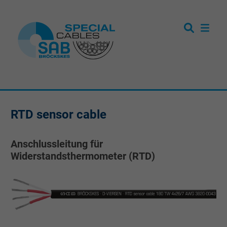
RTD sensor cable
Anschlussleitung für
Widerstandsthermometer (RTD)