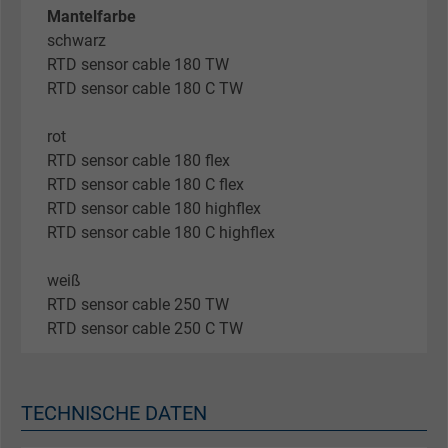
Mantelfarbe
schwarz
RTD sensor cable 180 TW
RTD sensor cable 180 C TW
rot
RTD sensor cable 180 flex
RTD sensor cable 180 C flex
RTD sensor cable 180 highflex
RTD sensor cable 180 C highflex
weiß
RTD sensor cable 250 TW
RTD sensor cable 250 C TW
TECHNISCHE DATEN