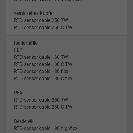
vernickeltes Kupfer
RTD sensor cable 250 TW
RTD sensor cable 250 C TW
Isolierhülle
FEP
RTD sensor cable 180 TW
RTD sensor cable 180 C TW
RTD sensor cable 180 flex
RTD sensor cable 180 C flex
PFA
RTD sensor cable 250 TW
RTD sensor cable 250 C TW
Besilen®
RTD sensor cable 180 highflex