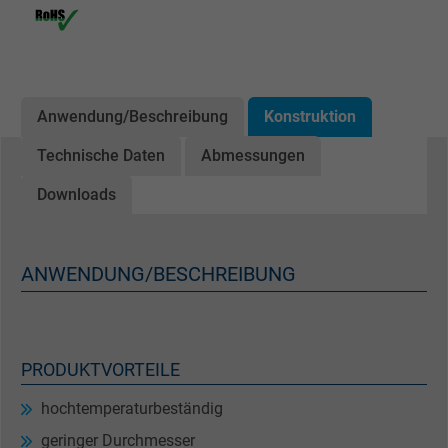
Anwendung/Beschreibung
Konstruktion
Technische Daten
Abmessungen
Downloads
ANWENDUNG/BESCHREIBUNG
PRODUKTVORTEILE
hochtemperaturbeständig
geringer Durchmesser