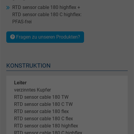
RTD sensor cable 180 highflex +
RTD sensor cable 180 C highflex:
PFAS-frei
Fragen zu unseren Produkten?
KONSTRUKTION
Leiter
verzinntes Kupfer
RTD sensor cable 180 TW
RTD sensor cable 180 C TW
RTD sensor cable 180 flex
RTD sensor cable 180 C flex
RTD sensor cable 180 highflex
RTD sensor cable 180 C highflex