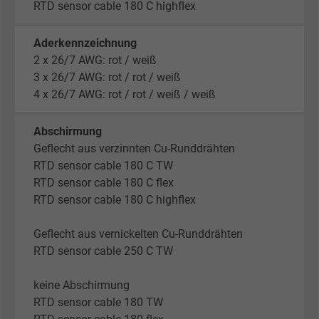
RTD sensor cable 180 C highflex
Aderkennzeichnung
2 x 26/7 AWG: rot / weiß
3 x 26/7 AWG: rot / rot / weiß
4 x 26/7 AWG: rot / rot / weiß / weiß
Abschirmung
Geflecht aus verzinnten Cu-Runddrähten
RTD sensor cable 180 C TW
RTD sensor cable 180 C flex
RTD sensor cable 180 C highflex
Geflecht aus vernickelten Cu-Runddrähten
RTD sensor cable 250 C TW
keine Abschirmung
RTD sensor cable 180 TW