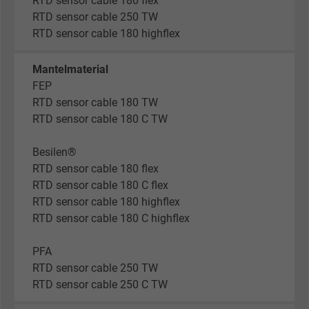
RTD sensor cable 180 flex
RTD sensor cable 250 TW
RTD sensor cable 180 highflex
Mantelmaterial
FEP
RTD sensor cable 180 TW
RTD sensor cable 180 C TW
Besilen®
RTD sensor cable 180 flex
RTD sensor cable 180 C flex
RTD sensor cable 180 highflex
RTD sensor cable 180 C highflex
PFA
RTD sensor cable 250 TW
RTD sensor cable 250 C TW