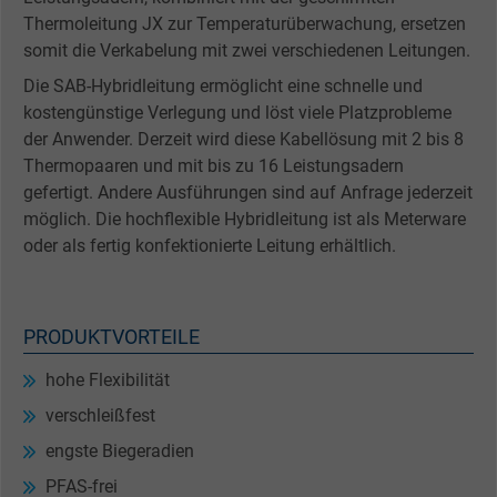
Thermoleitung JX zur Temperaturüberwachung, ersetzen
somit die Verkabelung mit zwei verschiedenen Leitungen.
Die SAB-Hybridleitung ermöglicht eine schnelle und
kostengünstige Verlegung und löst viele Platzprobleme
der Anwender. Derzeit wird diese Kabellösung mit 2 bis 8
Thermopaaren und mit bis zu 16 Leistungsadern
gefertigt. Andere Ausführungen sind auf Anfrage jederzeit
möglich. Die hochflexible Hybridleitung ist als Meterware
oder als fertig konfektionierte Leitung erhältlich.
PRODUKTVORTEILE
hohe Flexibilität
verschleißfest
engste Biegeradien
PFAS-frei