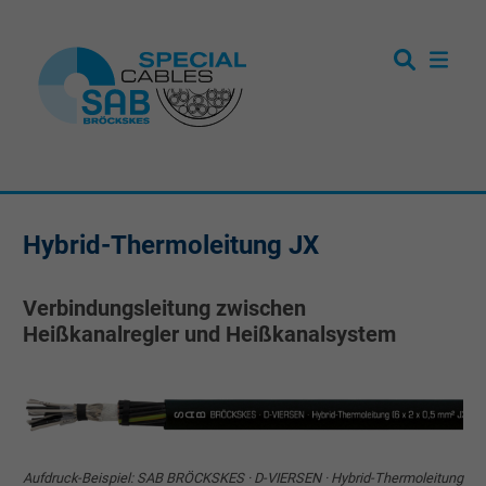
Hybrid-Thermoleitung JX
Verbindungsleitung zwischen
Heißkanalregler und Heißkanalsystem
Aufdruck-Beispiel: SAB BRÖCKSKES · D-VIERSEN · Hybrid-Thermoleitung