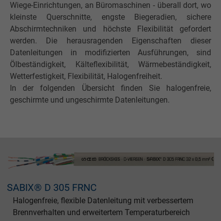
Wiege­-Einrichtungen, an Büromaschinen - überall dort, wo
kleinste Querschnitte, engste Biegeradien, sichere
Abschirmtechniken und höchste Flexibilität gefordert
werden. Die herausragenden Eigenschaften dieser
Datenleitungen in modifizierten Aus­führungen, sind
Ölbeständigkeit, Kälteflexibilität, Wärmebeständigkeit,
Wetterfestigkeit, Flexibilität, Halogenfreiheit.
In der folgenden Übersicht finden Sie halogenfreie,
geschirmte und ungeschirmte Datenleitungen.
SABIX® D 305 FRNC
Halogenfreie, flexible Datenleitung mit verbessertem
Brennverhalten und erweitertem Temperaturbereich