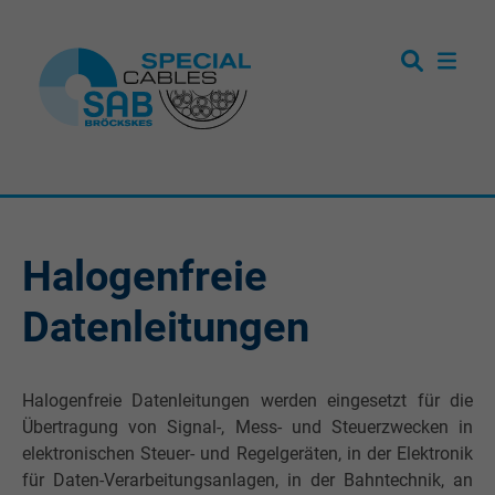
Halogenfreie
Datenleitungen
Halogenfreie Datenleitungen werden eingesetzt für die
Übertragung von Signal-, Mess- und Steuerzwecken in
elektro­nischen Steuer- und Regelgeräten, in der Elektronik
für Daten-Verarbeitungsanlagen, in der Bahntechnik, an