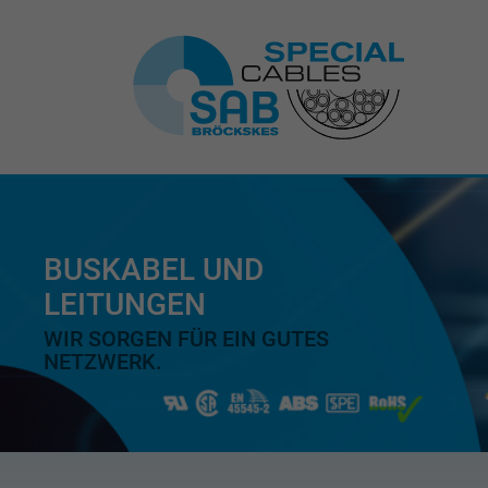
BUSKABEL UND
LEITUNGEN
WIR SORGEN FÜR EIN GUTES
NETZWERK.