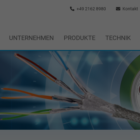
+49 2162 8980
Kontakt
UNTERNEHMEN
PRODUKTE
TECHNIK