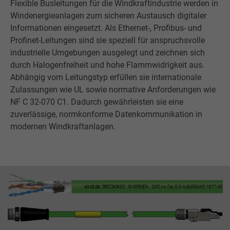
Flexible Busleitungen für die Windkraftindustrie werden in
Windenergieanlagen zum sicheren Austausch digitaler
Informationen eingesetzt. Als Ethernet-, Profibus- und
Profinet-Leitungen sind sie speziell für anspruchsvolle
industrielle Umgebungen ausgelegt und zeichnen sich
durch Halogenfreiheit und hohe Flammwidrigkeit aus.
Abhängig vom Leitungstyp erfüllen sie internationale
Zulassungen wie UL sowie normative Anforderungen wie
NF C 32-070 C1. Dadurch gewährleisten sie eine
zuverlässige, normkonforme Datenkommunikation in
modernen Windkraftanlagen.