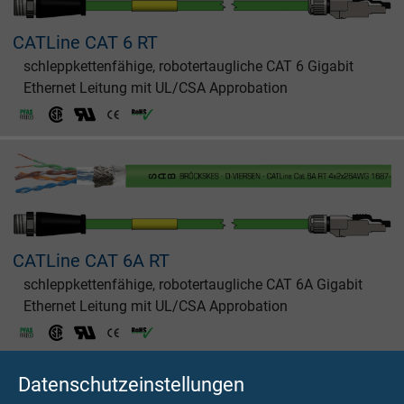
CATLine CAT 6 RT
schleppkettenfähige, robotertaugliche CAT 6 Gigabit
Ethernet Leitung mit UL/CSA Approbation
CATLine CAT 6A RT
schleppkettenfähige, robotertaugliche CAT 6A Gigabit
Ethernet Leitung mit UL/CSA Approbation
Datenschutzeinstellungen