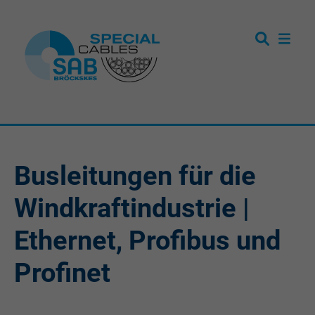
Busleitungen für die
Windkraftindustrie |
Ethernet, Profibus und
Profinet