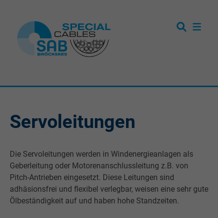
Servoleitungen
Die Servoleitungen werden in Windenergieanlagen als
Geberleitung oder Motorenanschlussleitung z.B. von
Pitch-Antrieben eingesetzt. Diese Leitungen sind
adhäsionsfrei und flexibel verlegbar, weisen eine sehr gute
Ölbeständigkeit auf und haben hohe Standzeiten.