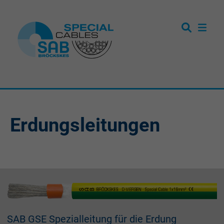
Erdungsleitungen
SAB GSE Spezialleitung für die Erdung